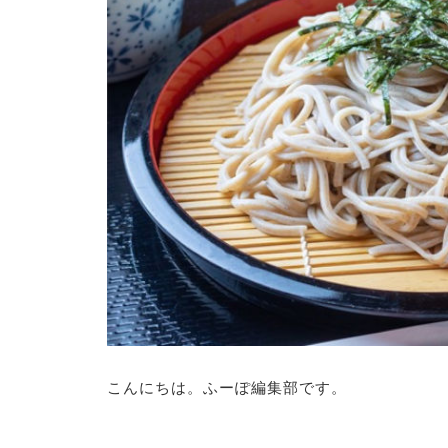
こんにちは。ふーぽ編集部です。