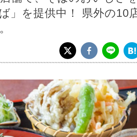
ば」を提供中！ 県外の10
。