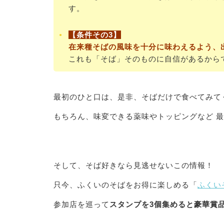
す。
【条件その3】
在来種そばの風味を十分に味わえるよう、
これも「そば」そのものに自信があるから
最初のひと口は、是非、そばだけで食べてみて
もちろん、味変できる薬味やトッピングなど 
そして、そば好きなら見逃せないこの情報！
只今、ふくいのそばをお得に楽しめる「
ふくい
参加店を巡って
スタンプを3個集めると豪華賞