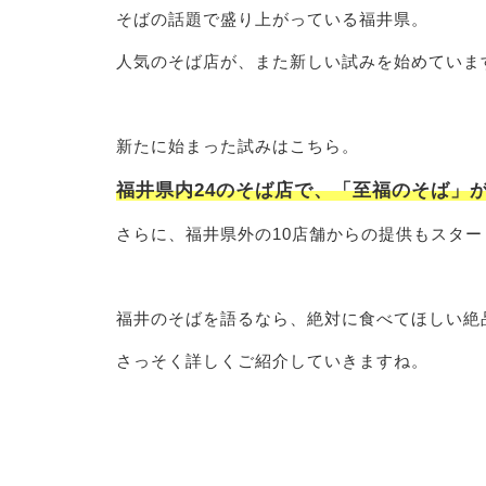
そばの話題で盛り上がっている福井県。
人気のそば店が、また新しい試みを始めていま
新たに始まった試みはこちら。
福井県内24のそば店で、「至福のそば」
さらに、福井県外の10店舗からの提供もスター
福井のそばを語るなら、絶対に食べてほしい絶
さっそく詳しくご紹介していきますね。