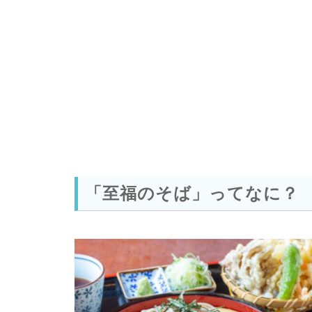
「至福のそば」ってなに？