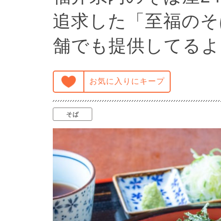
追求した「至福のそ
舗でも提供してるよ
お気に入りにキープ
そば