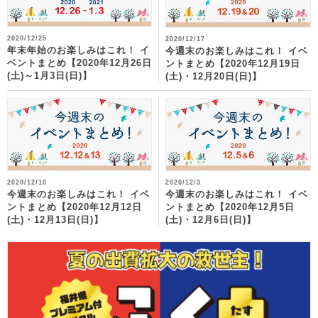
2020/12/25
2020/12/17
年末年始のお楽しみはこれ！ イ
今週末のお楽しみはこれ！ イベ
ベントまとめ【2020年12月26日
ントまとめ【2020年12月19日
(土)～1月3日(日)】
(土)・12月20日(日)】
2020/12/10
2020/12/3
今週末のお楽しみはこれ！ イベ
今週末のお楽しみはこれ！ イベ
ントまとめ【2020年12月12日
ントまとめ【2020年12月5日
(土)・12月13日(日)】
(土)・12月6日(日)】