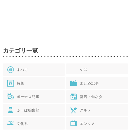
カテゴリ一覧
そば
すべて
特集
まとめ記事
ボーナス記事
新店・旬ネタ
ふーぽ編集部
グルメ
文化系
エンタメ