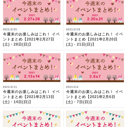
2021/2/25
2021/2/18
今週末のお楽しみはこれ！ イベ
今週末のお楽しみはこれ！ イベ
ントまとめ【2021年2月27日
ントまとめ【2021年2月20日
(土)・28日(日)】
(土)・21日(日)】
2021/2/11
2021/2/4
今週末のお楽しみはこれ！ イベ
今週末のお楽しみはこれ！ イベ
ントまとめ【2021年2月13日
ントまとめ【2021年2月6日
(土)・14日(日)】
(土)・7日(日)】