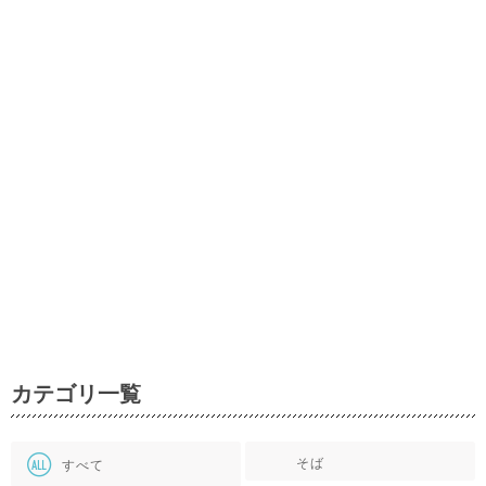
カテゴリ一覧
そば
すべて