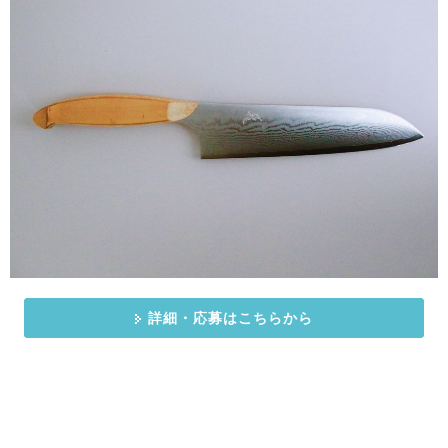
詳細・応募はこちらから