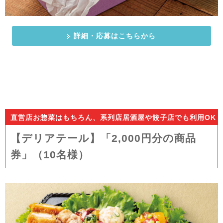
詳細・応募はこちらから
直営店お惣菜はもちろん、系列店居酒屋や餃子店でも利用OK
【デリアテール】「2,000円分の商品
券」（10
名様）