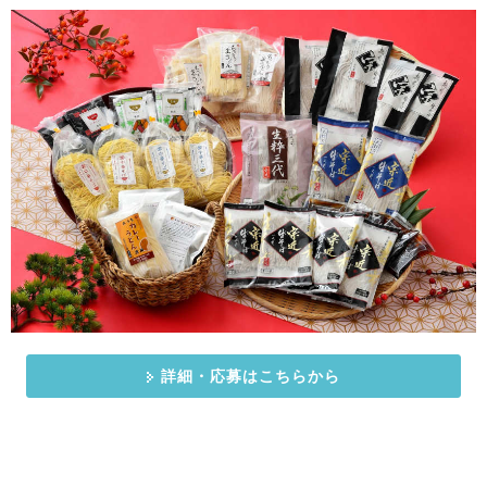
詳細・応募はこちらから