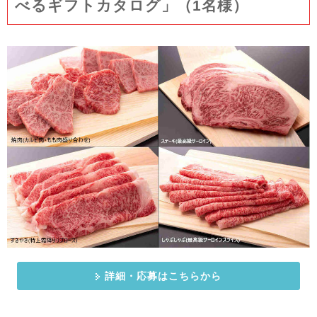
べるギフトカタログ」（1名様）
詳細・応募はこちらから