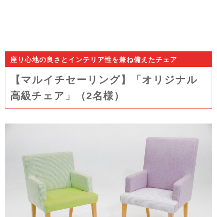
座り心地の良さとインテリア性を兼ね備えたチェア
【マルイチセーリング】「オリジナル
高級チェア」（2名様）