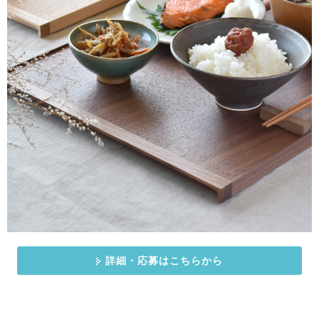
詳細・応募はこちらから