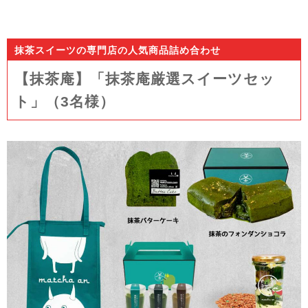
抹茶スイーツの専門店の人気商品詰め合わせ
【抹茶庵】「抹茶庵厳選スイーツセッ
ト」（3名様）