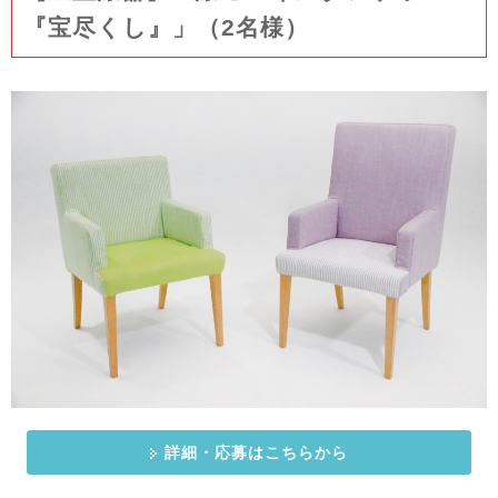
『宝尽くし』」（2名様）
詳細・応募はこちらから