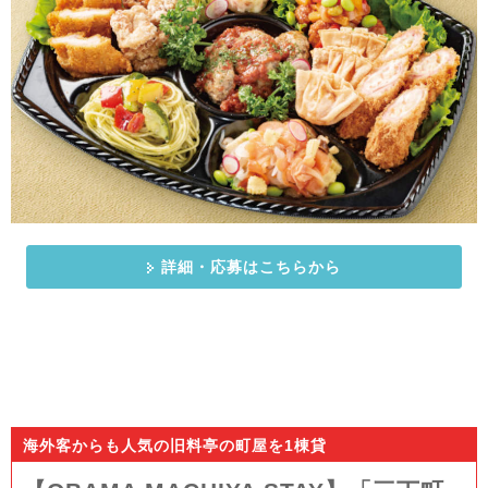
詳細・応募はこちらから
海外客からも人気の旧料亭の町屋を1棟貸