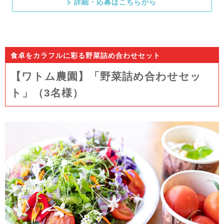
詳細・応募はこちらから
食卓をカラフルに彩る野菜詰め合わせセット
【ワトム農園】「野菜詰め合わせセッ
ト」（3名様）