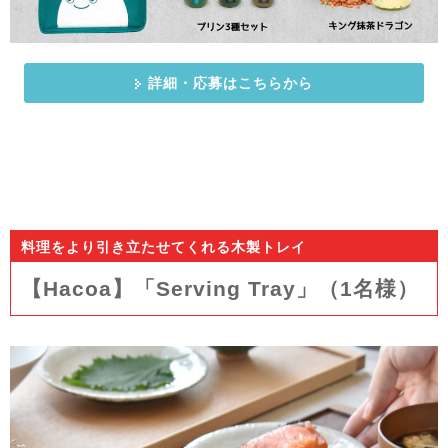
詳細・応募はこちらから
料理をより引き立たせてくれる木製トレイ
【Hacoa】「Serving Tray」（1名様）