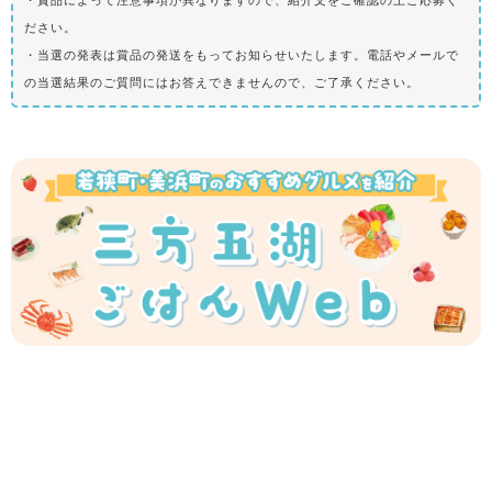
ださい。
・当選の発表は賞品の発送をもってお知らせいたします。電話やメールで
の当選結果のご質問にはお答えできませんので、ご了承ください。