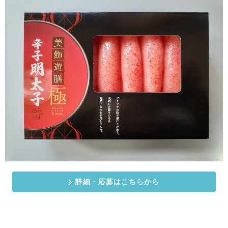
詳細・応募はこちらから