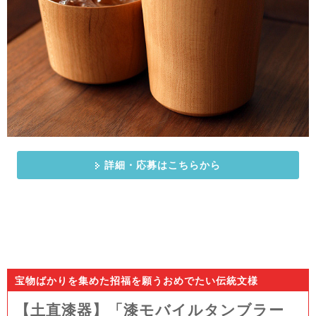
詳細・応募はこちらから
宝物ばかりを集めた招福を願うおめでたい伝統文様
【土直漆器】「漆モバイルタンブラー