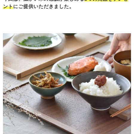
ント
にご提供いただきました。