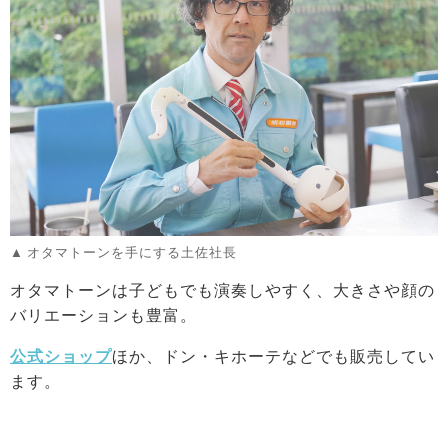
オタマトーンを手にする土佐社長
オタマトーンは子どもでも演奏しやすく、大きさや顔の
バリエーションも豊富。
公式ショップ
ほか、ドン・キホーテなどでも販売してい
ます。