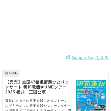
Google Mapを見る