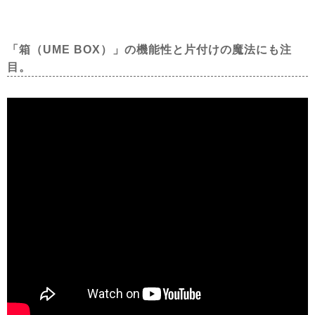
「箱（UME BOX）」の機能性と片付けの魔法にも注
目。