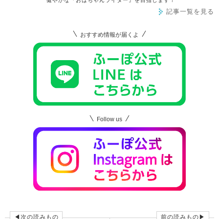
記事一覧を見る
おすすめ情報が届くよ
Follow us
◀次の読みもの
前の読みもの▶