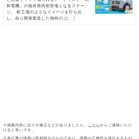
※掲載内容に誤りや修正などがありましたら、
こちら
からご連絡いただ
けると幸いです。
※本記事の情報は取材時点のものであり、情報の正確性を保証するもの