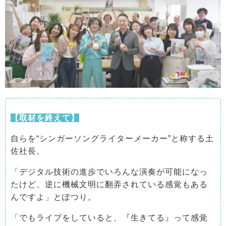
【取材を終えて】
自らを“シンガーソングライターメーカー”と称する土
佐社長。
「デジタル技術の進歩でいろんな演奏が可能になっ
たけど、逆に機械文明に翻弄されている感覚もある
んですよ」とぽつり。
「でもライブをしていると、『生きてる』って感覚