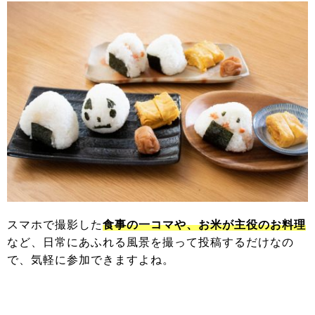
スマホで撮影した
食事の一コマや、お米が主役のお料理
など、日常にあふれる風景を撮って投稿するだけなの
で、気軽に参加できますよね。