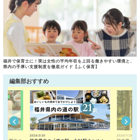
福井で保育士に！実は女性の平均年収を上回る働きやすい環境と、
県内の手厚い支援制度を徹底ガイド【ふく保育】
編集部おすすめ
2024/3/20
2024/7/19