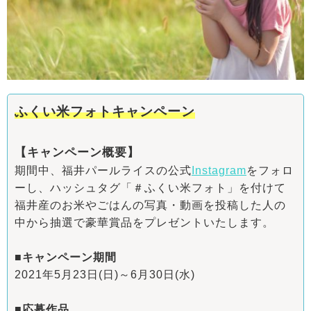
ふくい米フォトキャンペーン
【キャンペーン概要】
期間中、福井パールライスの公式
Instagram
をフォロ
ーし、ハッシュタグ「＃ふくい米フォト」を付けて
福井産のお米やごはんの写真・動画を投稿した人の
中から抽選で豪華賞品をプレゼントいたします。
■キャンペーン期間
2021年5月23日(日)～6月30日(水)
■応募作品