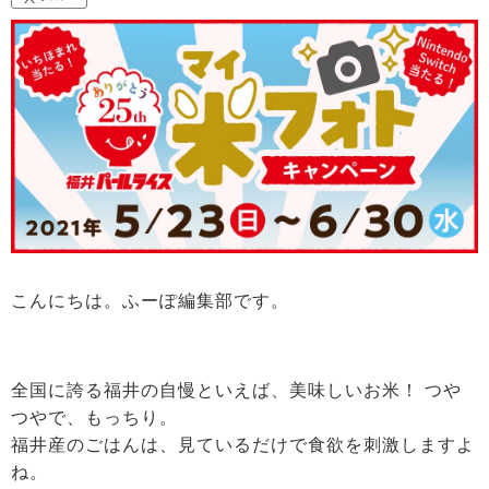
こんにちは。ふーぽ編集部です。
全国に誇る福井の自慢といえば、美味しいお米！ つや
つやで、もっちり。
福井産のごはんは、見ているだけで食欲を刺激しますよ
ね。