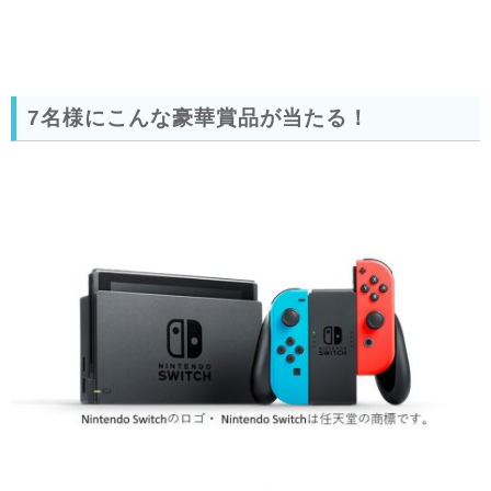
7名様にこんな豪華賞品が当たる！