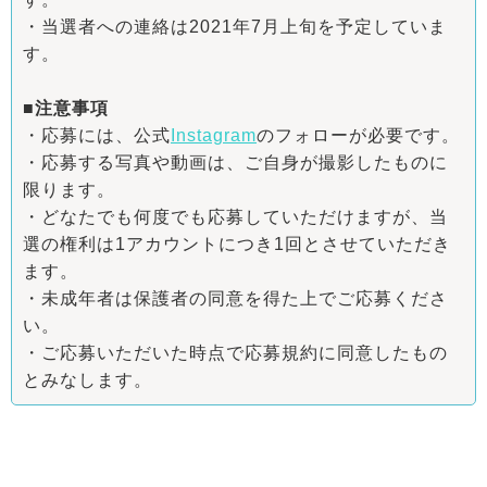
・当選者への連絡は2021年7月上旬を予定していま
す。
■注意事項
・応募には、公式
Instagram
のフォローが必要です。
・応募する写真や動画は、ご自身が撮影したものに
限ります。
・どなたでも何度でも応募していただけますが、当
選の権利は1アカウントにつき1回とさせていただき
ます。
・未成年者は保護者の同意を得た上でご応募くださ
い。
・ご応募いただいた時点で応募規約に同意したもの
とみなします。