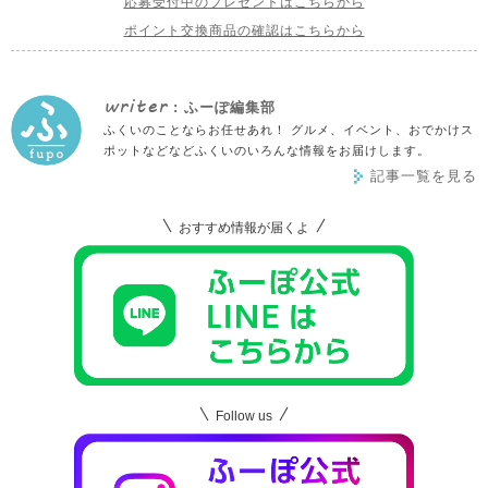
応募受付中のプレゼントはこちらから
ポイント交換商品の確認はこちらから
writer
: ふーぽ編集部
ふくいのことならお任せあれ！ グルメ、イベント、おでかけス
ポットなどなどふくいのいろんな情報をお届けします。
記事一覧を見る
おすすめ情報が届くよ
Follow us