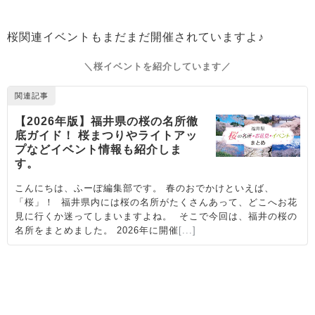
桜関連イベントもまだまだ開催されていますよ♪
＼桜イベントを紹介しています／