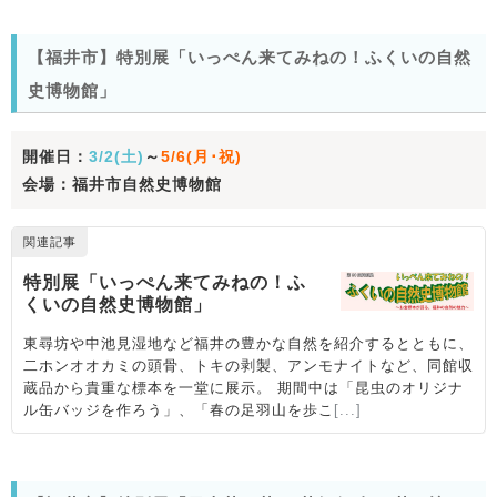
【福井市】特別展「いっぺん来てみねの！ふくいの自然
史博物館」
開催日：
3/2(土)
～
5/6(月･祝)
会場：福井市自然史博物館