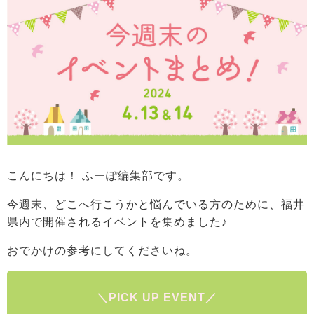
こんにちは！ ふーぽ編集部です。
今週末、どこへ行こうかと悩んでいる方のために、福井
県内で開催されるイベントを集めました♪
おでかけの参考にしてくださいね。
＼PICK UP EVENT／