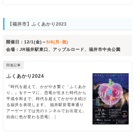
【福井市】ふくあかり2023
開催日：12/1(金)～
5/6(月･祝)
会場：JR福井駅東口、アップルロード、福井市中央公園