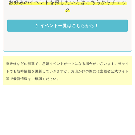
お好みのイベントを探したい方はこちらからチェッ
ク
イベント一覧はこちらから！
※天候などの影響で、急遽イベントが中止になる場合がございます。当サイ
トでも随時情報を更新していきますが、お出かけの際には主催者公式サイト
等で最新情報をご確認ください。