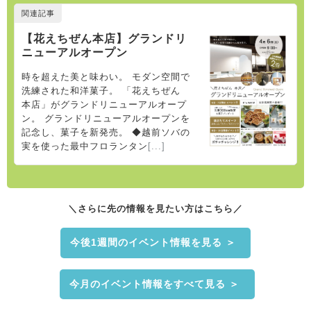
＼さらに先の情報を見たい方はこちら／
今後1週間のイベント情報を見る ＞
今月のイベント情報をすべて見る ＞