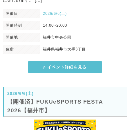
に楽しめます。 [...]
開催日
2026/6/6(土)
開催時刻
14:00~20:00
開催地
福井市中央公園
住所
福井県福井市大手3丁目
イベント詳細を見る
2026/6/6(土)
【開催済】FUKUeSPORTS FESTA
2026【福井市】