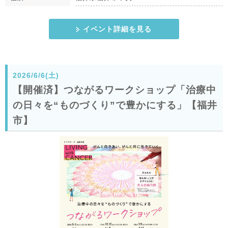
イベント詳細を見る
2026/6/6(土)
【開催済】つながるワークショップ「治療中
の日々を“ものづくり”で豊かにする」【福井
市】