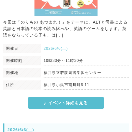
今回は「のりもの あつまれ！」をテーマに、ALTと司書による
英語と日本語の絵本の読み比べや、英語のゲームをします。英
語をならっている子も、は[...]
開催日
2026/6/6(土)
開催時刻
10時30分～11時30分
開催地
福井県立若狭図書学習センター
住所
福井県小浜市南川町6-11
イベント詳細を見る
2026/6/6(土)