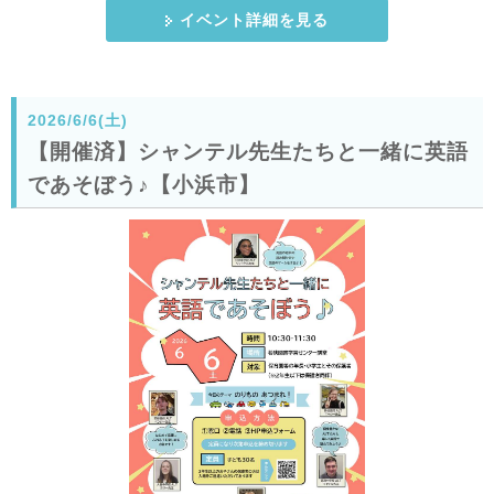
イベント詳細を見る
2026/6/6(土)
【開催済】シャンテル先生たちと一緒に英語
であそぼう♪【小浜市】