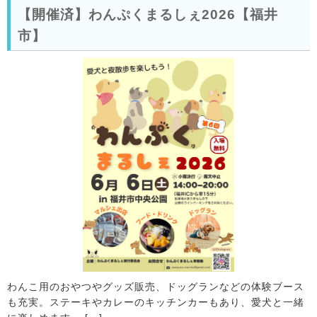
【開催済】わんぷくまるしぇ2026【福井
市】
わんこ用のおやつやグッズ販売、ドッグランなどの体験ブース
も充実。ステーキやカレーのキッチンカーもあり、愛犬と一緒