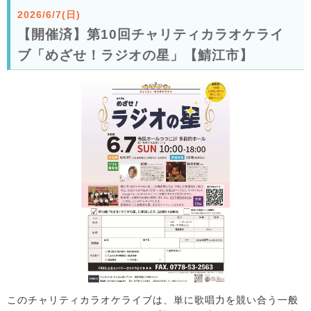
2026/6/7(日)
【開催済】第10回チャリティカラオケライ
ブ「めざせ！ラジオの星」【鯖江市】
このチャリティカラオケライブは、単に歌唱力を競い合う一般