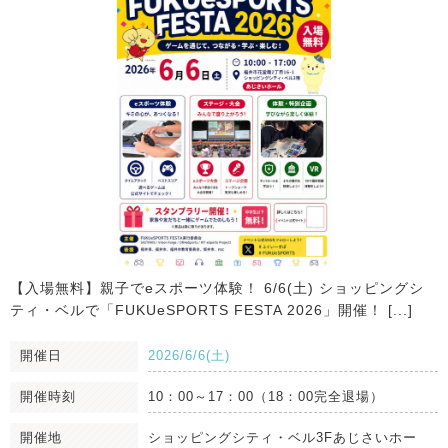
【入場無料】親子でeスポーツ体験！ 6/6(土) ショッピングシ
ティ・ベルで「FUKUeSPORTS FESTA 2026」開催！ [...]
開催日
2026/6/6(土)
開催時刻
10：00～17：00（18：00完全退場）
開催地
ショッピングシティ・ベル3Fあじさいホー