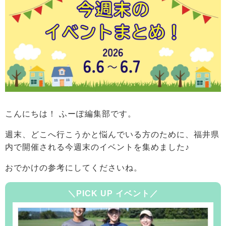
こんにちは！ ふーぽ編集部です。
週末、どこへ行こうかと悩んでいる方のために、福井県
内で開催される今週末のイベントを集めました♪
おでかけの参考にしてくださいね。
＼PICK UP イベント／