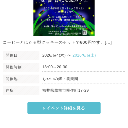
コーヒーとほたる型クッキーのセットで600円です。[...]
開催日
2026/6/4(木)
〜
2026/6/6(土)
開催時刻
18:00～20:30
開催地
もやいの郷・農楽園
住所
福井県越前市横住町17-29
イベント詳細を見る