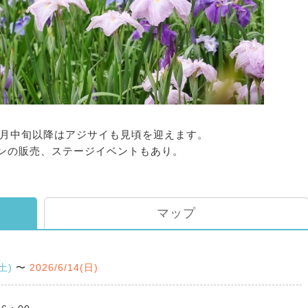
6月中旬以降はアジサイも見頃を迎えます。
ンの販売、ステージイベントもあり。
マップ
(土)
〜
2026/6/14(日)