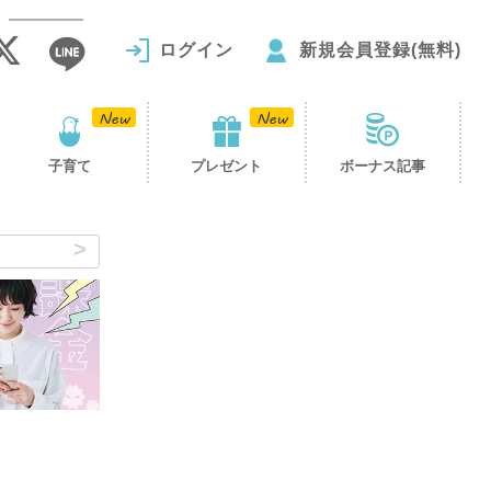
ログイン
新規会員登録(無料)
子育て
プレゼント
ボーナス記事
り