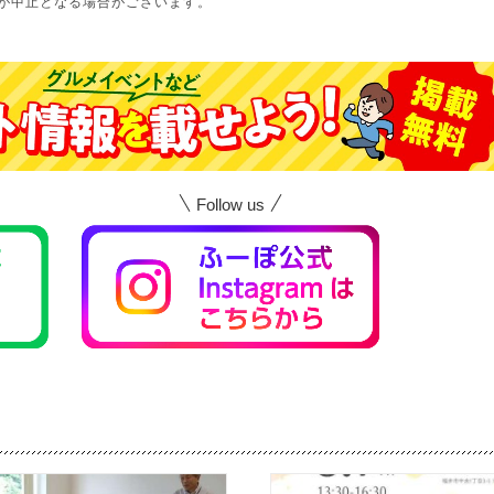
が中止となる場合がございます。
Follow us