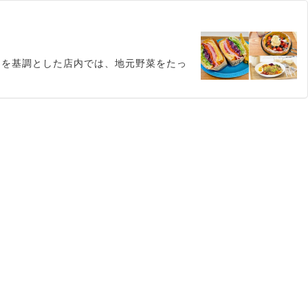
白を基調とした店内では、地元野菜をたっ