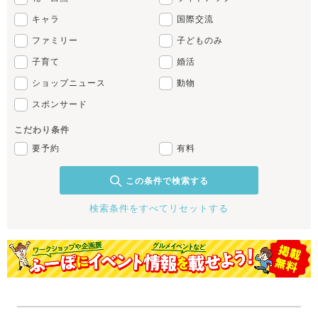
キャラ
国際交流
ファミリー
子どものみ
子育て
婚活
ショップニュース
動物
スポンサード
こだわり条件
要予約
有料
この条件で検索する
検索条件をすべてリセットする