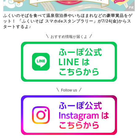
ふくいのそばを食べて温泉宿泊券やいちほまれなどの豪華賞品をゲ
ット！ 「ふくいそば スマホdeスタンプラリー」が7/24(金)からス
タートするよ♪
おすすめ情報が届くよ
Follow us