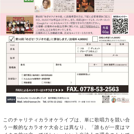
このチャリティカラオケライブは、単に歌唱力を競い合
う一般的なカラオケ大会とは異なり、「誰もが一度はマ