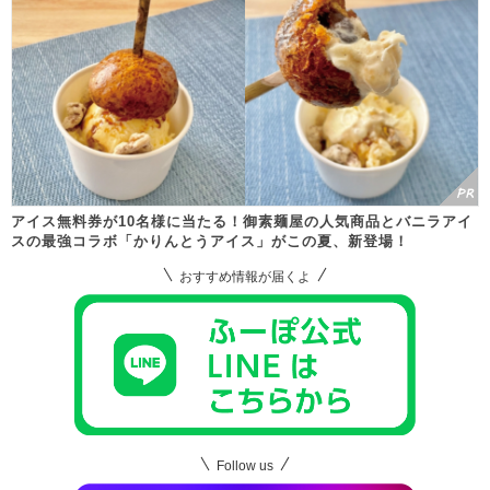
アイス無料券が10名様に当たる！御素麺屋の人気商品とバニラアイ
スの最強コラボ「かりんとうアイス」がこの夏、新登場！
おすすめ情報が届くよ
Follow us