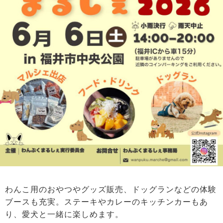
わんこ用のおやつやグッズ販売、ドッグランなどの体験
ブースも充実。ステーキやカレーのキッチンカーもあ
り、愛犬と一緒に楽しめます。