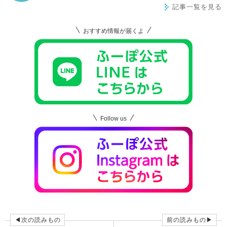
記事一覧を見る
おすすめ情報が届くよ
Follow us
◀次の読みもの
前の読みもの▶