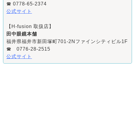
☎ 0778-65-2374
公式サイト
【H-fusion 取扱店】
田中眼鏡本舗
福井県福井市新田塚町701-2Nファインシティビル1F
☎ 0776-28-2515
公式サイト