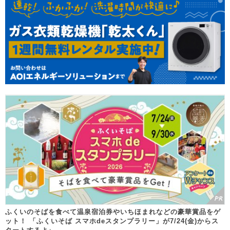
ふくいのそばを食べて温泉宿泊券やいちほまれなどの豪華賞品をゲ
ット！ 「ふくいそば スマホdeスタンプラリー」が7/24(金)からス