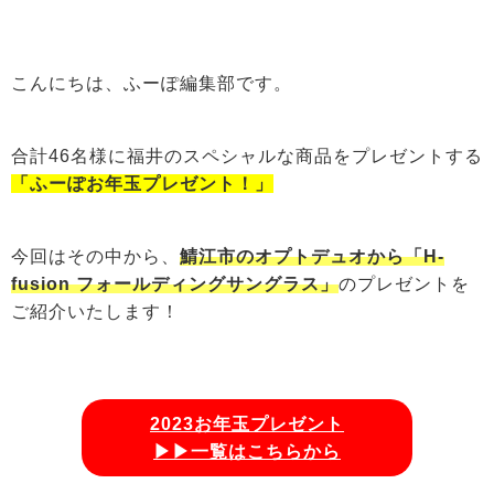
こんにちは、ふーぽ編集部です。
合計46名様に福井のスペシャルな商品をプレゼントする
「ふーぽお年玉プレゼント！」
今回はその中から、
鯖江市のオプトデュオから「H-
fusion フォールディングサングラス」
のプレゼントを
ご紹介いたします！
2023お年玉プレゼント
▶▶一覧はこちらから