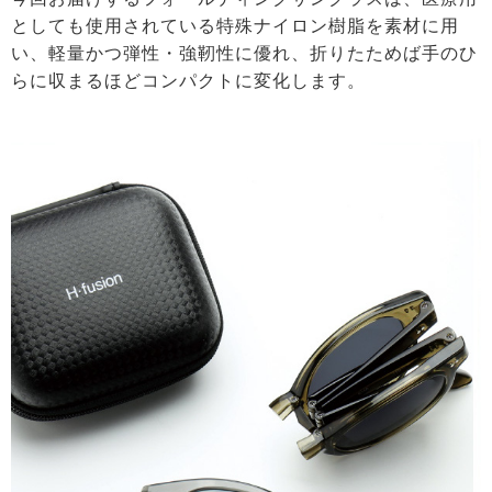
としても使用されている特殊ナイロン樹脂を素材に用
い、軽量かつ弾性・強靭性に優れ、折りたためば手のひ
らに収まるほどコンパクトに変化します。