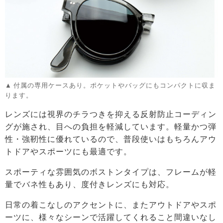
付属の専用ケースあり。ポケットやバッグにもコンパクトに収ま
ります。
レンズには視界のチラつきを抑える反射防止コーディン
グが施され、目への負担を軽減しています。軽量かつ弾
性・強靭性に優れているので、普段使いはもちろんアウ
トドアやスポーツにも最適です。
スポーティな雰囲気のボストンタイプは、フレームが軽
量でバネ性もあり、度付きレンズにも対応。
日常の着こなしのアクセントに、またアウトドアやスポ
ーツに、様々なシーンで活躍してくれること間違いなし