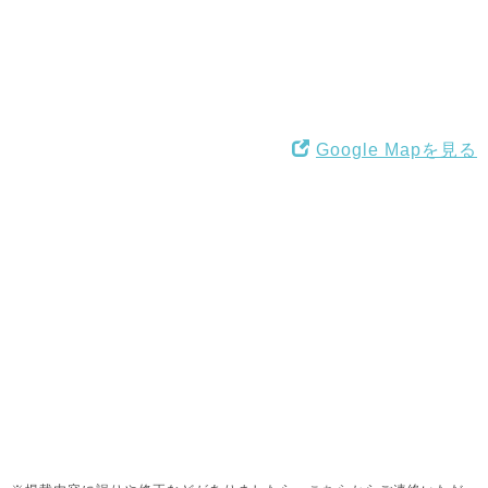
Google Mapを見る