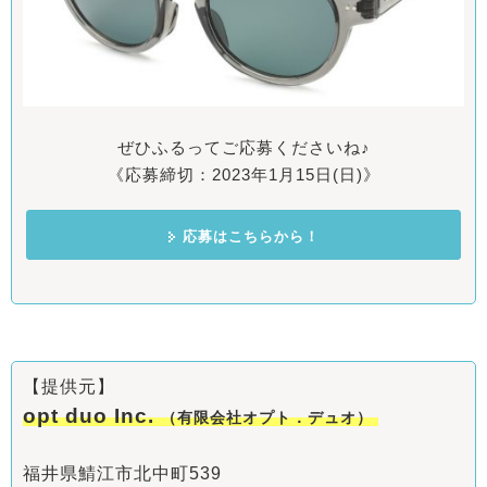
ぜひふるってご応募くださいね♪
《応募締切：2023年1月15日(日)》
応募はこちらから！
【提供元】
opt duo Inc.
（有限会社オプト．デュオ）
福井県鯖江市北中町539