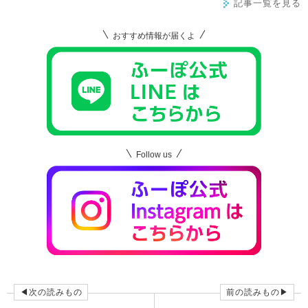
記事一覧を見る
おすすめ情報が届くよ
Follow us
◀次の読みもの
前の読みもの▶