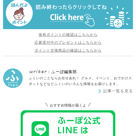
保有ポイントの確認はこちらから
応募受付中のプレゼントはこちらから
ポイント交換商品の確認はこちらから
writer
: ふーぽ編集部
ふくいのことならお任せあれ！ グルメ、イベント、おでかけス
ポットなどなどふくいのいろんな情報をお届けします。
記事一覧を見る
おすすめ情報が届くよ