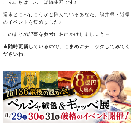
こんにちは、ふーぽ編集部です♪
週末どこへ行こうかと悩んでいるあなた。福井県・近県
のイベントを集めました♪
このまとめ記事を参考にお出かけしましょう～！
★随時更新しているので、こまめにチェックしてみてく
ださいね。