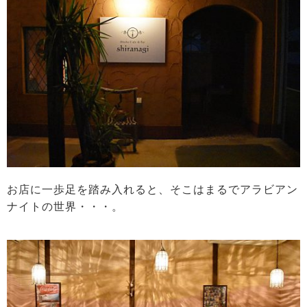
お店に一歩足を踏み入れると、そこはまるでアラビアン
ナイトの世界・・・。