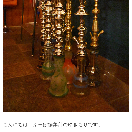
こんにちは、ふーぽ編集部のゆきもりです。