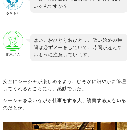
いるんですか？
ゆきもり
はい。おひとりおひとり、吸い始めの時
間は必ずメモをしていて、時間が超えな
いように注意しています。
勝木さん
安全にシーシャが楽しめるよう、ひそかに細やかに管理
してくれるところにも、感動でした。
シーシャを吸いながら
仕事をする人、読書する人もいる
のだとか。