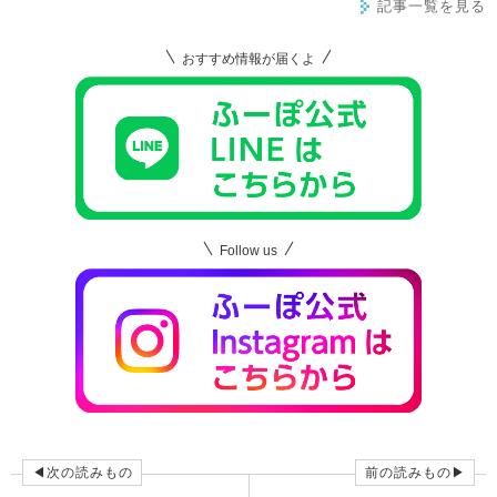
記事一覧を見る
おすすめ情報が届くよ
Follow us
◀次の読みもの
前の読みもの▶