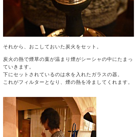
それから、おこしておいた炭火をセット。
炭火の熱で煙草の葉が温まり煙がシーシャの中にたまっ
ていきます。
下にセットされているのは水を入れたガラスの器。
これがフィルターとなり、煙の熱を冷ましてくれます。