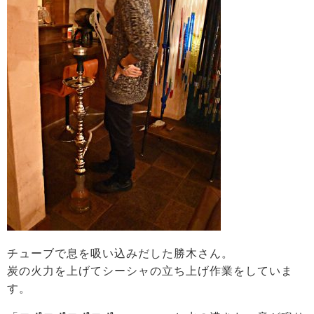
チューブで息を吸い込みだした勝木さん。
炭の火力を上げてシーシャの立ち上げ作業をしていま
す。