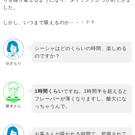
した。
しかし、いつまで吸えるのか・・・？？
シーシャはどのくらいの時間、楽しめる
のですか？
ゆきもり
1時間くらい
ですね。1時間半を超えると
フレーバーが薄くなりますし、酸欠にな
っちゃうんで。
勝木さん
お客さんが吸われる時間て、把握されて