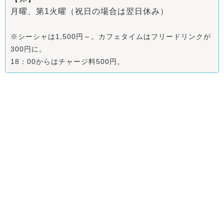
月曜、第1火曜（祝日の場合は翌日休み）
※シーシャは1,500円～。カフェタイムはフリードリンクが
300円に。
18：00からはチャージ料500円。