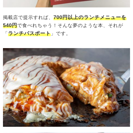
700円以上のランチメニューを
掲載店で提示すれば、
540円
で食べれちゃう！そんな夢のような本、それが
ランチパスポート
「
」です。