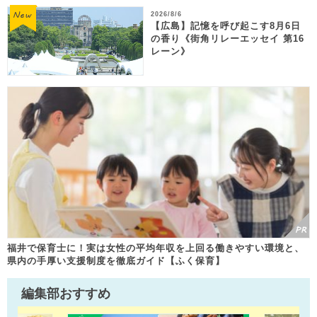
2026/8/6
【広島】記憶を呼び起こす8月6日
の香り《街角リレーエッセイ 第16
レーン》
福井で保育士に！実は女性の平均年収を上回る働きやすい環境と、
県内の手厚い支援制度を徹底ガイド【ふく保育】
編集部おすすめ