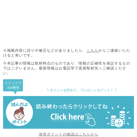
※掲載内容に誤りや修正などがありましたら、
こちら
からご連絡いただ
けると幸いです。
※本記事の情報は取材時点のものであり、情報の正確性を保証するもの
ではございません。
最新情報はお電話等で直接取材先へご確認くださ
い。
クリックで
3pt
獲得
ポイントを貯めて、プレゼントをゲット！
保有ポイントの確認はこちらから