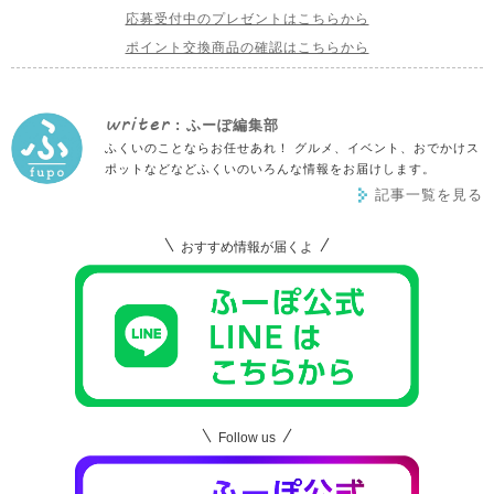
応募受付中のプレゼントはこちらから
ポイント交換商品の確認はこちらから
writer
: ふーぽ編集部
ふくいのことならお任せあれ！ グルメ、イベント、おでかけス
ポットなどなどふくいのいろんな情報をお届けします。
記事一覧を見る
おすすめ情報が届くよ
Follow us