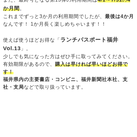
か月間
。
これまでずっと3か月の利用期間でしたが、
最後は4か月
なんです！ 1か月長く楽しめちゃいます！！
ランチパスポート福井
使えば使うほどお得な「
Vol.13
」。
少しでも気になった方はぜひ手に取ってみてください。
有効期限があるので、
購入は早ければ早いほどお得で
す！
福井県内の主要書店・コンビニ、福井新聞社本社、支
社・支局
などで取り扱っています。