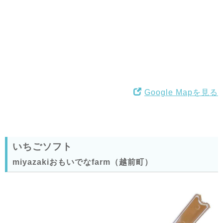
Google Mapを見る
いちごソフト
miyazakiおもいでなfarm（越前町）