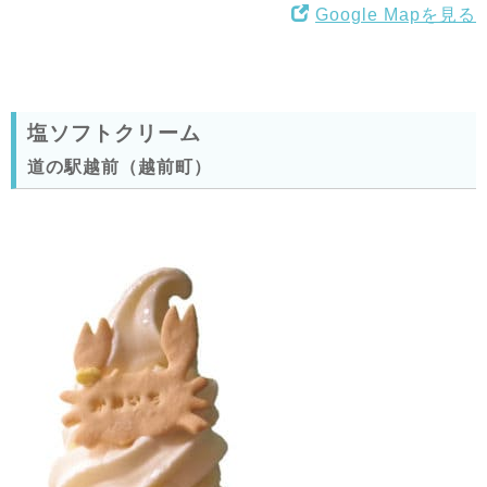
Google Mapを見る
塩ソフトクリーム
道の駅越前（越前町）