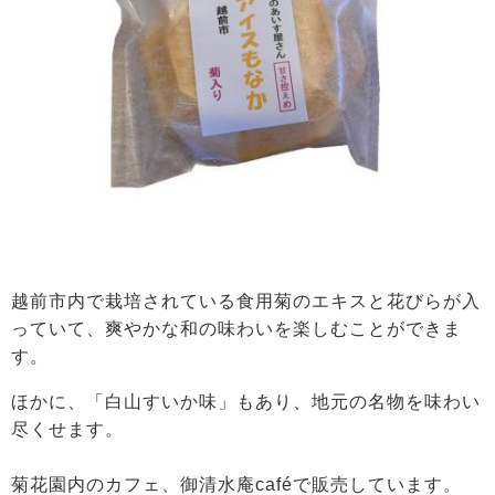
越前市内で栽培されている食用菊のエキスと花びらが入
っていて、爽やかな和の味わいを楽しむことができま
す。
ほかに、「白山すいか味」もあり、地元の名物を味わい
尽くせます。
菊花園内のカフェ、御清水庵caféで販売しています。