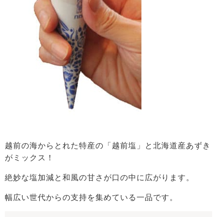
越前の海からとれた特産の「越前塩」と北海道産あずき
がミックス！
絶妙な塩加減と和風の甘さが口の中に広がります。
幅広い世代からの支持を集めている一品です。