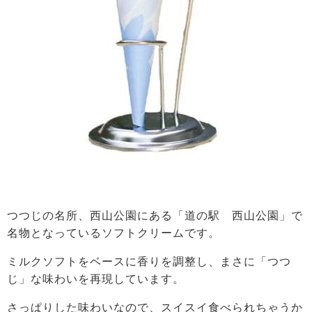
つつじの名所、西山公園にある「道の駅 西山公園」で
名物となっているソフトクリームです。
ミルクソフトをベースに香りを調整し、まさに「つつ
じ」な味わいを再現しています。
さっぱりした味わいなので、スイスイ食べられちゃうか