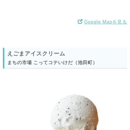
Google Mapを見る
えごまアイスクリーム
まちの市場 こってコテいけだ（池田町）