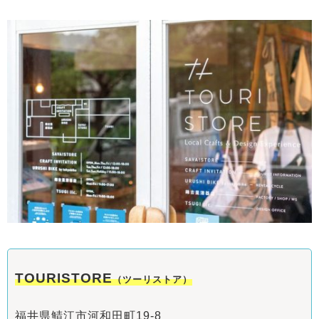
TOURISTORE
（ツーリストア）
福井県鯖江市河和田町19-8