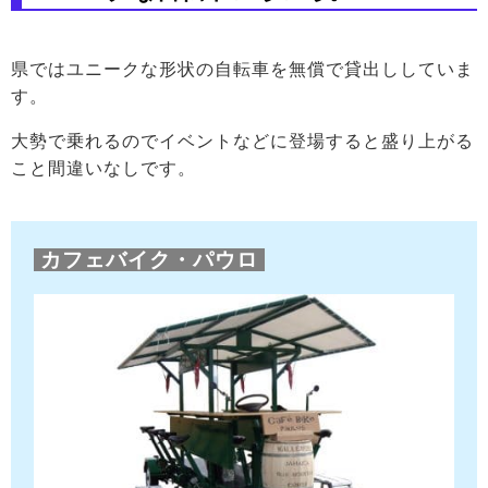
県ではユニークな形状の自転車を無償で貸出ししていま
す。
大勢で乗れるのでイベントなどに登場すると盛り上がる
こと間違いなしです。
カフェバイク・パウロ