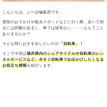
こんにちは、ふーぽ編集部です。
普段のおでかけや観光スポットなどに行く際、歩いて回
るには距離があるし、車では味気ない・・・なんてこと
ありませんか？
そんな時におすすめしたいのが
「
自転車
」！
そこで今回は
福井県内のシェアサイクルや自転車のレン
タルサービスなど、今すぐ自転車でお出かけしたくなる
お役立ち情報
を紹介します。