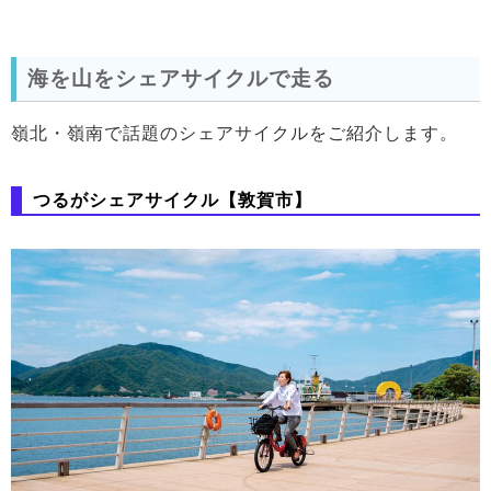
海を山をシェアサイクルで走る
嶺北・嶺南で話題のシェアサイクルをご紹介します。
つるがシェアサイクル【敦賀市】