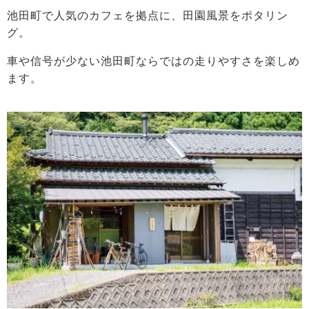
池田町で人気のカフェを拠点に、田園風景をポタリン
グ。
車や信号が少ない池田町ならではの走りやすさを楽しめ
ます。