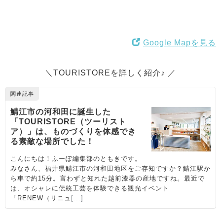
Google Mapを見る
＼TOURISTOREを詳しく紹介♪ ／