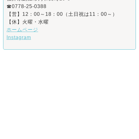
☎0778-25-0388
【営】12：00～18：00（土日祝は11：00～）
【休】火曜・水曜
ホームページ
Instagram