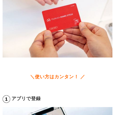
＼使い方はカンタン！ ／
アプリで登録