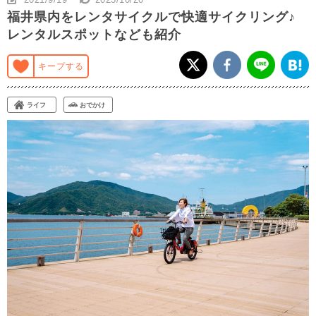
福井県内をレンタサイクルで快適サイクリング♪
レンタルスポットなども紹介
キープする
ライフ
おでかけ