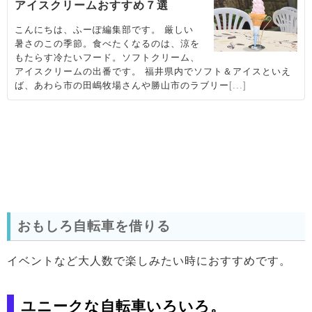
おもしろ自転車を借りる
イベントなど大人数で楽しみたい時におすすめです。
ユニークな自転車いろいろ。