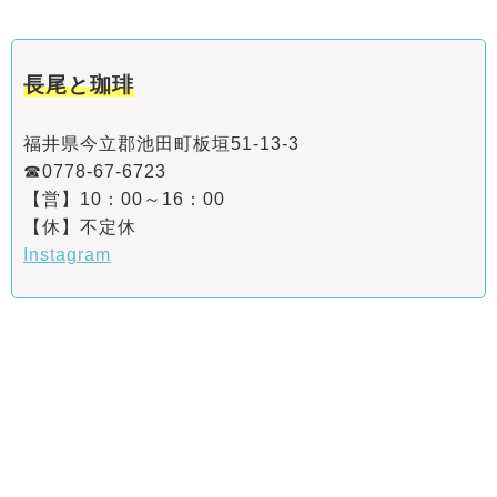
長尾と珈琲
福井県今立郡池田町板垣51-13-3
☎0778-67-6723
【営】10：00～16：00
【休】不定休
Instagram