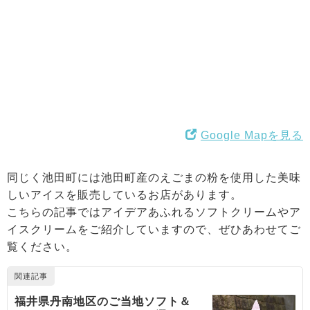
Google Mapを見る
同じく池田町には池田町産のえごまの粉を使用した美味
しいアイスを販売しているお店があります。
こちらの記事ではアイデアあふれるソフトクリームやア
イスクリームをご紹介していますので、ぜひあわせてご
覧ください。