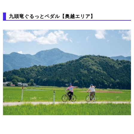
九頭竜ぐるっとペダル【奥越エリア】