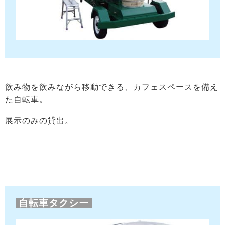
飲み物を飲みながら移動できる、カフェスペースを備え
た自転車。
展示のみの貸出。
自転車タクシー