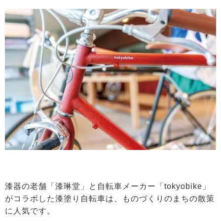
漆器の老舗「漆琳堂」と自転車メーカー「tokyobike」
がコラボした漆塗り自転車は、ものづくりのまちの散策
に人気です。