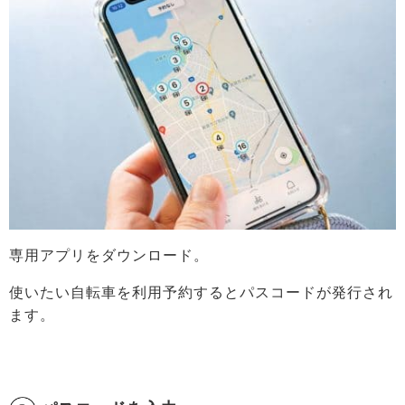
専用アプリをダウンロード。
使いたい自転車を利用予約するとパスコードが発行され
ます。