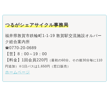
つるがシェアサイクル事務局
福井県敦賀市鉄輪町1-1-19 敦賀駅交流施設オルパー
ク総合案内所
☎0770-20-0689
【営】8：00～19：00
【料金】1回会員220円
（最初の60分。その後30分毎に110
円追加）※1日パスは1,650円（窓口販売）
ホームページ