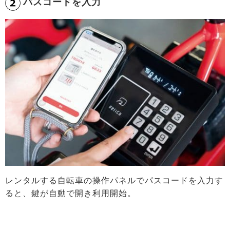
パスコードを入力
レンタルする自転車の操作パネルでパスコードを入力す
ると、鍵が自動で開き利用開始。