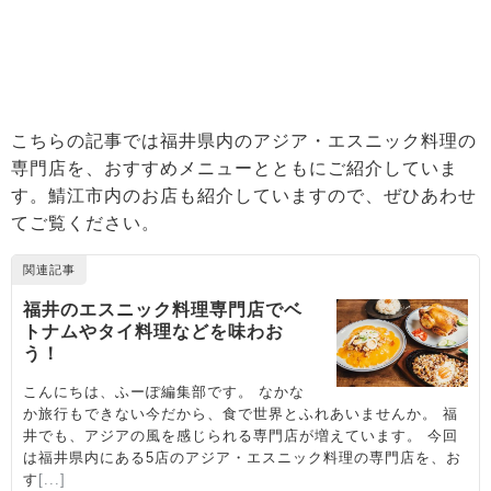
こちらの記事では福井県内のアジア・エスニック料理の
専門店を、おすすめメニューとともにご紹介していま
す。鯖江市内のお店も紹介していますので、ぜひあわせ
てご覧ください。