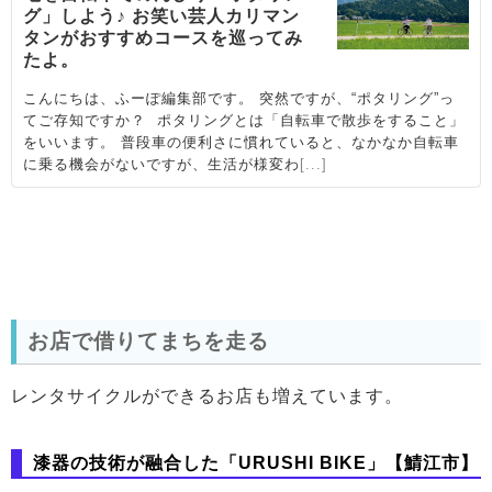
お店で借りてまちを走る
レンタサイクルができるお店も増えています。
漆器の技術が融合した「URUSHI BIKE」【鯖江市】