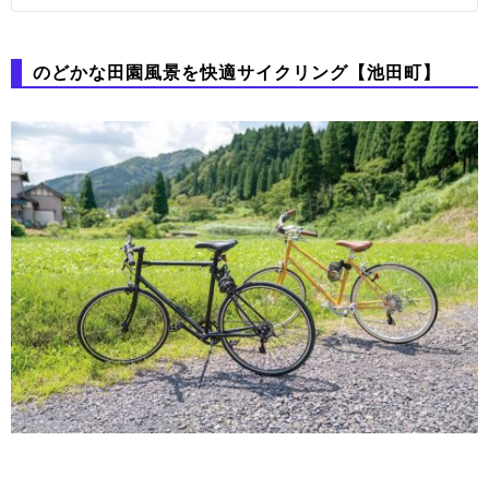
のどかな田園風景を快適サイクリング【池田町】