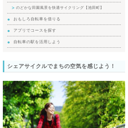
のどかな田園風景を快適サイクリング【池田町】
おもしろ自転車を借りる
アプリでコースを探す
自転車の駅を活用しよう
シェアサイクルでまちの空気を感じよう！