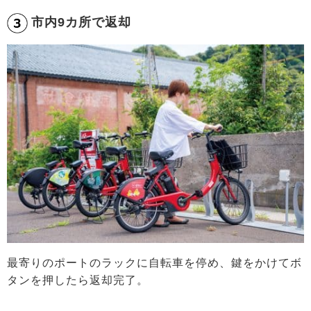
市内9カ所で返却
最寄りのポートのラックに自転車を停め、鍵をかけてボ
タンを押したら返却完了。