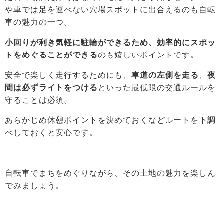
や車では足を運べない穴場スポットに出合えるのも自転
車の魅力の一つ。
小回りが利き気軽に駐輪ができるため、効率的にスポッ
トをめぐることができる
のも嬉しいポイントです。
安全で楽しく走行するためにも、
車道の左側を走る
、
夜
間は必ずライトをつける
といった最低限の交通ルールを
守ることは必須。
あらかじめ休憩ポイントを決めておくなどルートを下調
べしておくと安心です。
自転車でまちをめぐりながら、その土地の魅力を楽しん
でみましょう。