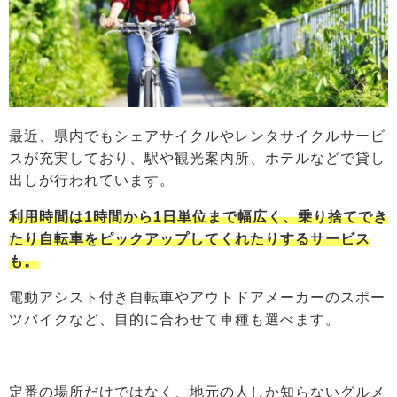
最近、県内でもシェアサイクルやレンタサイクルサービ
スが充実しており、駅や観光案内所、ホテルなどで貸し
出しが行われています。
利用時間は1時間から1日単位まで幅広く、乗り捨てでき
たり自転車をピックアップしてくれたりするサービス
も。
電動アシスト付き自転車やアウトドアメーカーのスポー
ツバイクなど、目的に合わせて車種も選べます。
定番の場所だけではなく、地元の人しか知らないグルメ