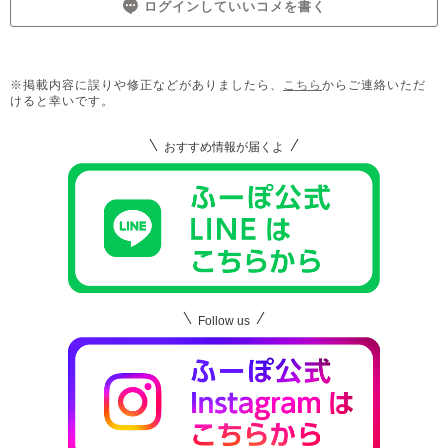
ログインしていいコメを書く
※掲載内容に誤りや修正などがありましたら、
こちら
からご連絡いただ
けると幸いです。
おすすめ情報が届くよ
Follow us