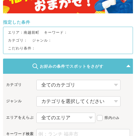
指定した条件
エリア：
南越前町
キーワード：
カテゴリ：
ジャンル：
こだわり条件：
お好みの条件でスポットをさがす
カテゴリ
ジャンル
エリアをえらぶ
県内
のみ
キーワード検索