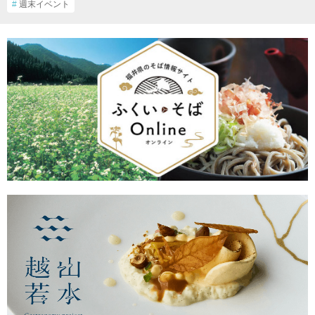
#
週末イベント