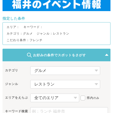
指定した条件
エリア：
キーワード：
カテゴリ：グルメ
ジャンル：レストラン
こだわり条件：
フレンチ
お好みの条件でスポットをさがす
カテゴリ
ジャンル
エリアをえらぶ
県内
のみ
キーワード検索