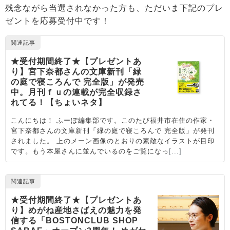
残念ながら当選されなかった方も、ただいま下記のプレ
ゼントを応募受付中です！