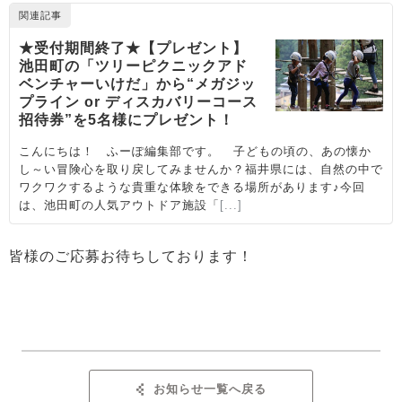
皆様のご応募お待ちしております！
お知らせ一覧へ戻る