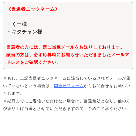
《当選者ニックネーム》
・くー様
・キタチャン様
当選者の方には、既に当選メールをお送りしております。
該当の方は、必ず応募時にお知らせいただきましたメールア
ドレスをご確認ください。
※もし、上記当選者ニックネームに該当しているけれどメールが届
いていないという場合は、
問合せフォーム
からお問合せをお願いい
たします。
※期日までにご返信いただけない場合は、当選無効となり、他の方
が繰り上げ当選とさせていただきますので、予めご了承ください。