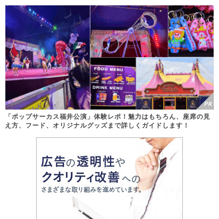
「ポップサーカス福井公演」体験レポ！魅力はもちろん、座席の見
え方、フード、オリジナルグッズまで詳しくガイドします！