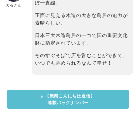
ぼ一直線。
大石さん
正面に見える木造の大きな鳥居の迫力が
素晴らしい。
日本三大木造鳥居の一つで国の重要文化
財に指定されています。
そのすぐそばで店を営むことができて、
いつでも眺められるなんて幸せ！
【嶺南こんにちは通信】
連載バックナンバー