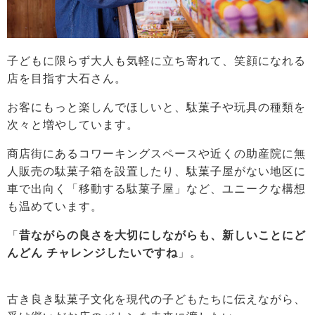
子どもに限らず大人も気軽に立ち寄れて、笑顔になれる
店を目指す大石さん。
お客にもっと楽しんでほしいと、駄菓子や玩具の種類を
次々と増やしています。
商店街にあるコワーキングスペースや近くの助産院に無
人販売の駄菓子箱を設置したり、駄菓子屋がない地区に
車で出向く「移動する駄菓子屋」など、ユニークな構想
も温めています。
「
昔ながらの良さを大切にしながらも、新しいことにど
んどん チャレンジしたいですね
」。
古き良き駄菓子文化を現代の子どもたちに伝えながら、