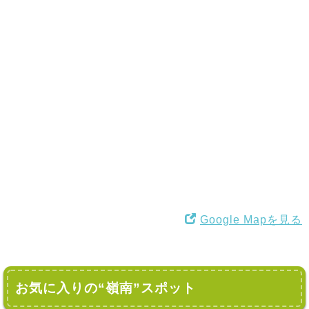
Google Mapを見る
お気に入りの“嶺南”スポット