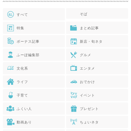
そば
すべて
特集
まとめ記事
ボーナス記事
新店・旬ネタ
ふーぽ編集部
グルメ
文化系
エンタメ
ライフ
おでかけ
子育て
イベント
ふくい人
プレゼント
動画あり
ちょいネタ