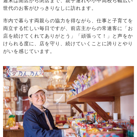
週末は開店から閉店まで、親子連れや小中高校ら幅広い
世代のお客がひっきりなしに訪れます。
市内で暮らす両親らの協力を得ながら、仕事と子育てを
両立する忙しい毎日ですが、前店主からの常連客に「お
店を続けてくれてありがとう」「頑張って！」と声をか
けられる度に、店を守り、続けていくことに誇りとやり
がいを感じています。