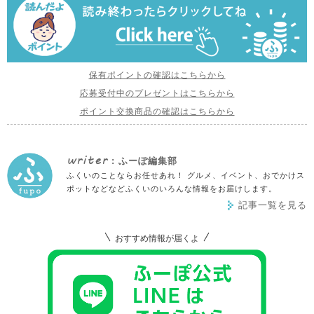
保有ポイントの確認はこちらから
応募受付中のプレゼントはこちらから
ポイント交換商品の確認はこちらから
writer
: ふーぽ編集部
ふくいのことならお任せあれ！ グルメ、イベント、おでかけス
ポットなどなどふくいのいろんな情報をお届けします。
記事一覧を見る
おすすめ情報が届くよ