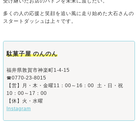
受け継いだお店のバトンを未来に渡したい。
多くの人の応援と笑顔を追い風に走り始めた大石さんの
スタートダッシュは上々です。
駄菓子屋 のんのん
福井県敦賀市神楽町1-4-15
☎0770-23-8015
【営】月・木・金曜11：00～16：00 土・日・祝
10：00～17：00
【休】火・水曜
Instagram