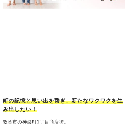
町の記憶と思い出を繋ぎ、新たなワクワクを生
み出したい！
敦賀市の神楽町1丁目商店街。