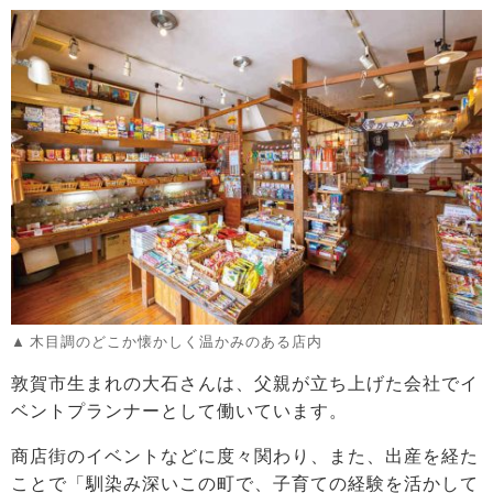
木目調のどこか懐かしく温かみのある店内
敦賀市生まれの大石さんは、父親が立ち上げた会社でイ
ベントプランナーとして働いています。
商店街のイベントなどに度々関わり、また、出産を経た
ことで「馴染み深いこの町で、子育ての経験を活かして