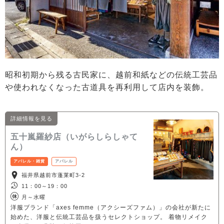
昭和初期から残る古民家に、越前和紙などの伝統工芸品
や使われなくなった古道具を再利用して店内を装飾。