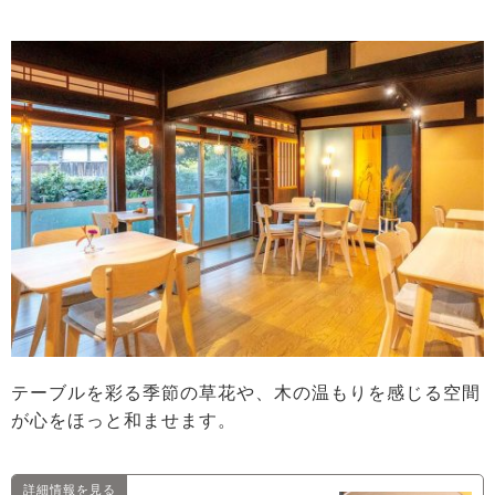
テーブルを彩る季節の草花や、木の温もりを感じる空間
が心をほっと和ませます。