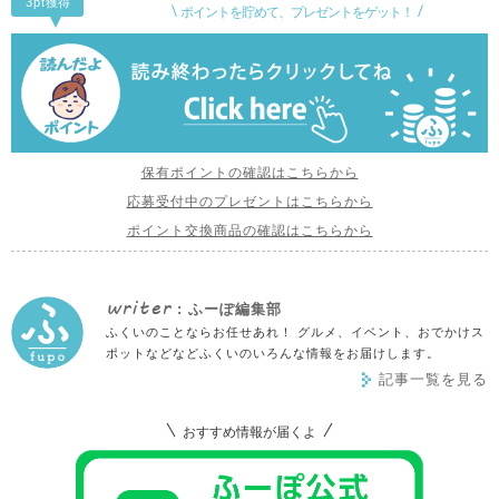
3pt
獲得
ポイントを貯めて、プレゼントをゲット！
保有ポイントの確認はこちらから
応募受付中のプレゼントはこちらから
ポイント交換商品の確認はこちらから
writer
: ふーぽ編集部
ふくいのことならお任せあれ！ グルメ、イベント、おでかけス
ポットなどなどふくいのいろんな情報をお届けします。
記事一覧を見る
おすすめ情報が届くよ