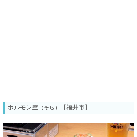
ホルモン空
【福井市】
（そら）