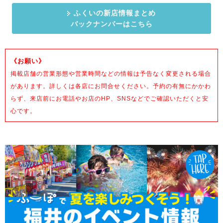
ふくいの新店情報まとめ
バックナンバーはこちら
《お願い》
掲載店舗の営業形態や営業時間などの情報は予告なく変更される場合
があります。詳しくは各店にお問合せください。予約の有無にかかわ
らず、来店前にお電話やお店のHP、SNSなどでご確認いただくと安
心です。