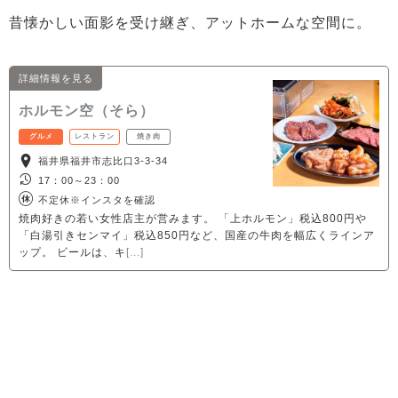
昔懐かしい面影を受け継ぎ、アットホームな空間に。