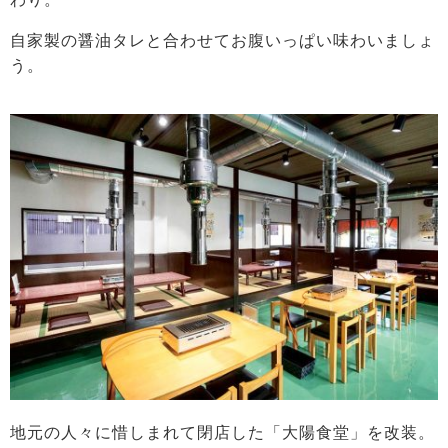
自家製の醤油タレと合わせてお腹いっぱい味わいましょ
う。
地元の人々に惜しまれて閉店した「大陽食堂」を改装。