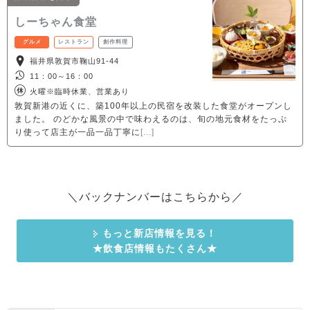
＼バックナンバーはこちらから／
もっと新店情報を見る！
★飲食店情報もたくさん★