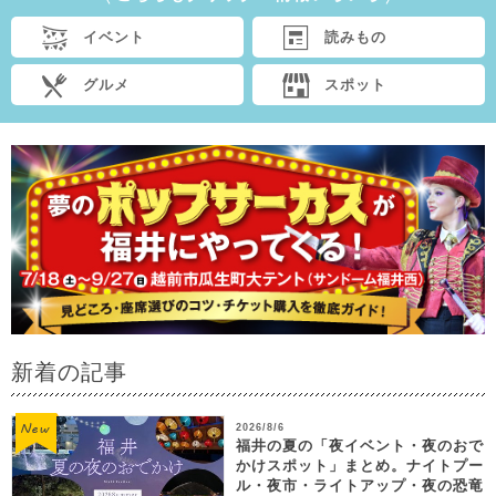
イベント
読みもの
グルメ
スポット
新着の記事
2026/8/6
福井の夏の「夜イベント・夜のおで
かけスポット」まとめ。ナイトプー
ル・夜市・ライトアップ・夜の恐竜