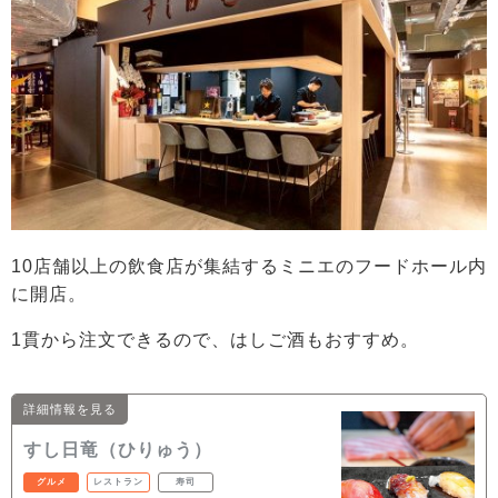
10店舗以上の飲食店が集結するミニエのフードホール内
に開店。
1貫から注文できるので、はしご酒もおすすめ。