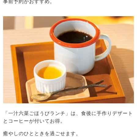
事前予約がおすすめ。
「一汁六菜ごほうびランチ」は、食後に手作りデザート
とコーヒーが付いてお得。
癒やしのひとときを過ごせます。