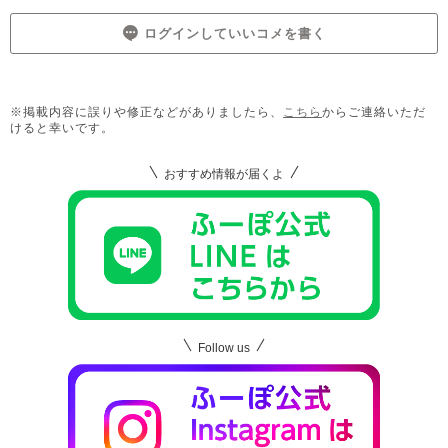
ログインしていいコメを書く
※掲載内容に誤りや修正などがありましたら、
こちら
からご連絡いただ
けると幸いです。
おすすめ情報が届くよ
Follow us