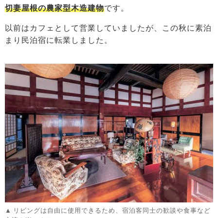
切妻屋根の農家型木造建物
です。
以前はカフェとして営業していましたが、この秋に素泊
まり民泊宿に転業しました。
リビングは自由に使用できるため、宿泊客同士の歓談や食事など