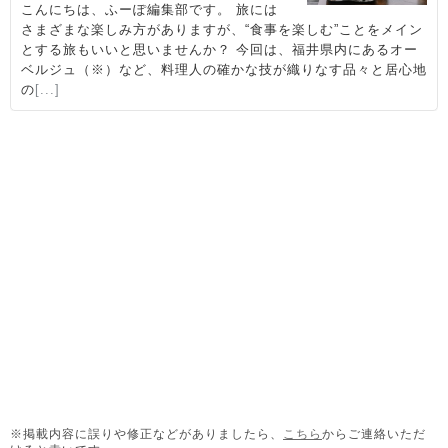
※掲載内容に誤りや修正などがありましたら、
こちら
からご連絡いただ