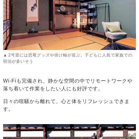
2号室には恐竜グッズや掛け軸が並ぶ。子どもに人気で家族での
宿泊が多いそう
Wi-Fiも完備され、静かな空間の中でリモートワークや
落ち着いて作業をしたい人にも好評です。
日々の喧騒から離れて、心と体をリフレッシュできま
す。