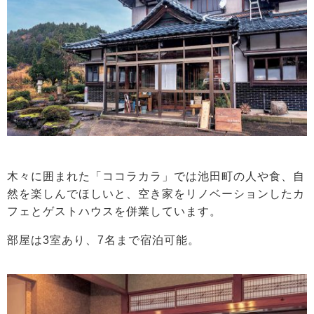
木々に囲まれた「ココラカラ」では池田町の人や食、自
然を楽しんでほしいと、空き家をリノベーションしたカ
フェとゲストハウスを併業しています。
部屋は3室あり、7名まで宿泊可能。