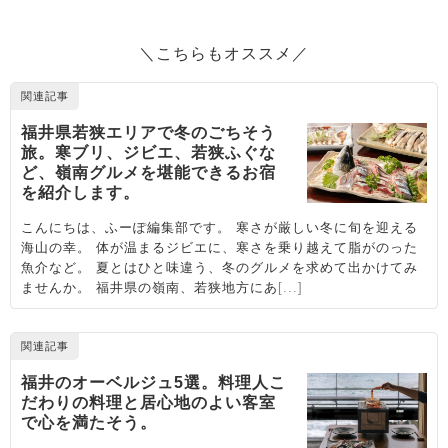
＼こちらもオススメ／