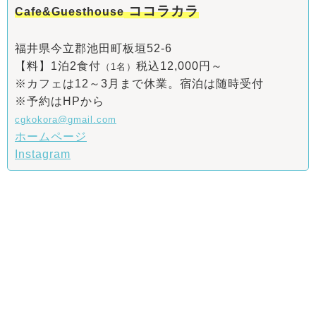
ココラカラ
Cafe&Guesthouse
福井県今立郡池田町板垣52-6
【料】1泊2食付
税込12,000円～
（1名）
※カフェは12～3月まで休業。宿泊は随時受付
※予約はHPから
cgkokora@gmail.com
ホームページ
Instagram