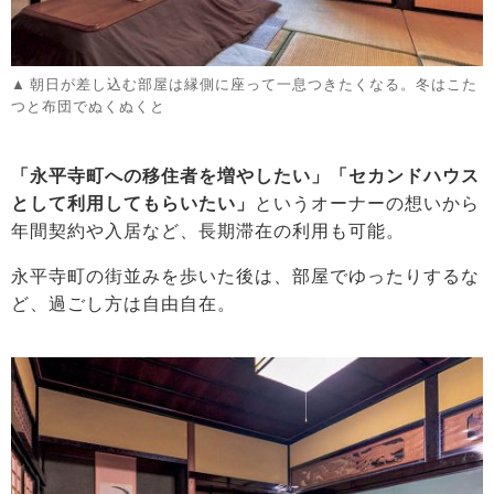
朝日が差し込む部屋は縁側に座って一息つきたくなる。冬はこた
つと布団でぬくぬくと
「永平寺町への移住者を増やしたい」「セカンドハウス
として利用してもらいたい」
というオーナーの想いから
年間契約や入居など、長期滞在の利用も可能。
永平寺町の街並みを歩いた後は、部屋でゆったりするな
ど、過ごし方は自由自在。