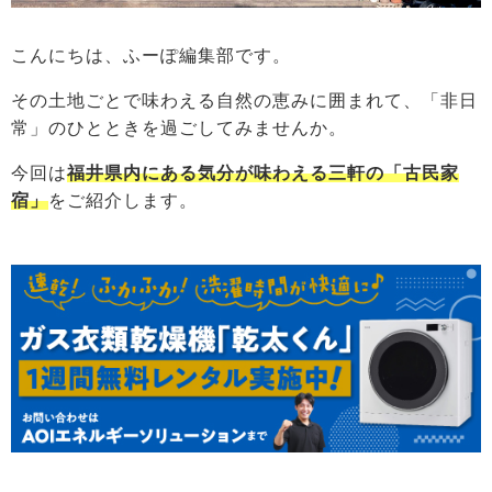
こんにちは、ふーぽ編集部です。
その土地ごとで味わえる自然の恵みに囲まれて、「非日
常」のひとときを過ごしてみませんか。
今回は
福井県内にある気分が味わえる三軒の「古民家
宿」
をご紹介します。