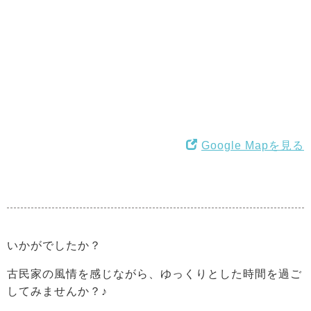
Google Mapを見る
いかがでしたか？
古民家の風情を感じながら、ゆっくりとした時間を過ご
してみませんか？♪