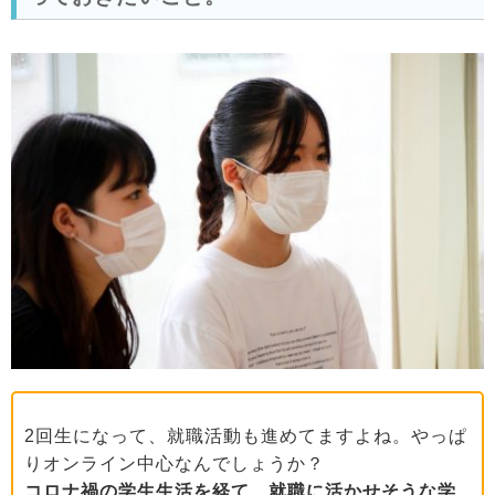
2回生になって、就職活動も進めてますよね。やっぱ
りオンライン中心なんでしょうか？
コロナ禍の学生生活を経て、就職に活かせそうな学