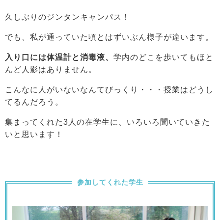
久しぶりのジンタンキャンパス！
でも、私が通っていた頃とはずいぶん様子が違います。
入り口には体温計と消毒液、
学内のどこを歩いてもほと
んど人影はありません。
こんなに人がいないなんてびっくり・・・授業はどうし
てるんだろう。
集まってくれた3人の在学生に、いろいろ聞いていきた
いと思います！
参加してくれた学生