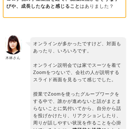
びや、成長したなあと感じること
はありました？
オンラインが多かったですけど、対面も
あったり、いろいろです。
木林さん
オンライン説明会では家でスーツを着て
Zoomをつないで、会社の人が説明する
スライド画面を見るって感じでした。
授業でZoomを使ったグループワークを
する中で、誰かが進めないと話がまとま
らないことに気付いてから、自分から話
を投げかけたり、リアクションしたり、
周りが話しやすい状況を作ることを心掛