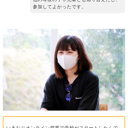
参加してよかったです。
いきなりオンライン授業で学校がスタートしたんで