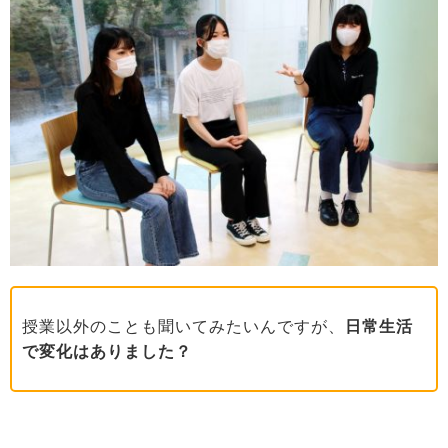
授業以外のことも聞いてみたいんですが、
日常生活
で変化はありました？