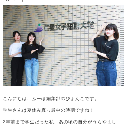
こんにちは、ふーぽ編集部のぴょんこです。
学生さんは夏休み真っ最中の時期ですね！
2年前まで学生だった私、あの頃の自分がうらやまし