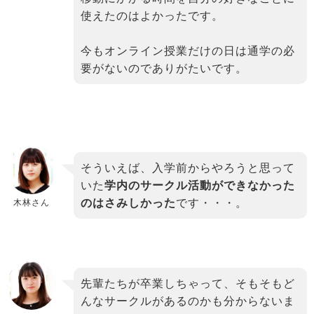
使えたのはよかったです。
今もオンライン授業だけの日は通学の必
要がないのでありがたいです。
そういえば、入学前からやろうと思って
いた
学内のサークル活動ができなかった
のはさみしかった
です・・・。
木林さん
binary
先輩たちが卒業しちゃって、そもそもど
comment
んなサークルがあるのかも分からないま