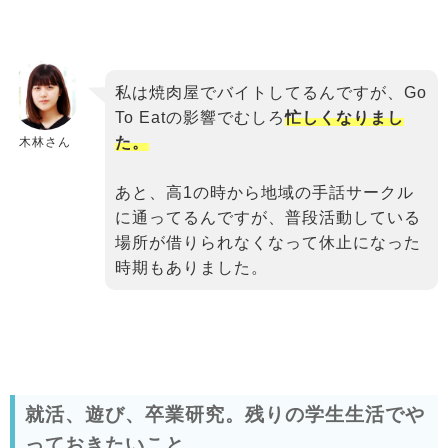
私は焼肉屋でバイトしてるんですが、Go
To Eatの影響でむしろ
忙しくなりまし
た。
木林さん
あと、高1の時から地域の手話サークル
に通ってるんですが、普段活動している
場所が借りられなくなって休止になった
時期もありました。
就活、遊び、卒業研究。残りの学生生活でや
っておきたいこと。