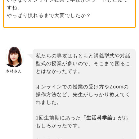
すね。
やっぱり慣れるまで大変でしたか？
私たちの専攻はもともと講義型式や対話
型式の授業が多いので、そこまで困るこ
とはなかったです。
木林さん
オンラインでの授業の受け方やZoomの
操作方法など、先生がしっかり教えてく
れました。
1回生前期にあった
「生活科学論」
がお
もしろかったです。