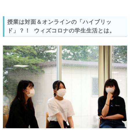
授業は対面＆オンラインの「ハイブリッ
ド」？！ ウィズコロナの学生生活とは。