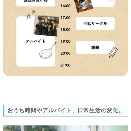
おうち時間やアルバイト、日常生活の変化。