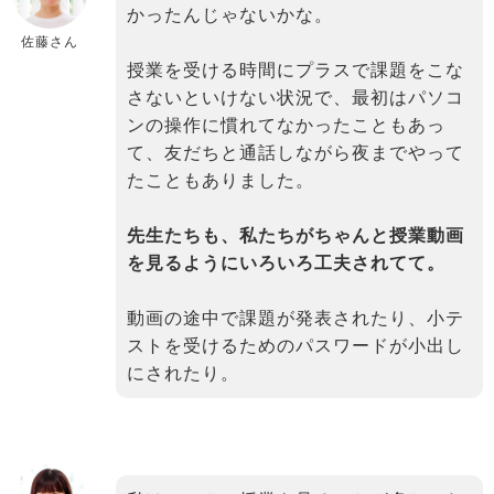
かったんじゃないかな。
佐藤さん
授業を受ける時間にプラスで課題をこな
さないといけない状況で、最初はパソコ
ンの操作に慣れてなかったこともあっ
て、友だちと通話しながら夜までやって
たこともありました。
先生たちも、私たちがちゃんと授業動画
を見るようにいろいろ工夫されてて。
動画の途中で課題が発表されたり、小テ
ストを受けるためのパスワードが小出し
にされたり。