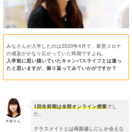
みなさんが入学したのは2020年4月で、新型コロナ
の感染がかなり広がっていた時期ですよね。
入学前に思い描いていたキャンパスライフとは違っ
たと思いますが、振り返ってみていかがですか？
1回生前期は全部オンライン授業
でし
た。
木林さん
クラスメイトとは画面越しにしか会えな