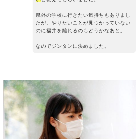
県外の学校に行きたい気持ちもありまし
たが、やりたいことが見つかっていない
のに福井を離れるのもどうかなあと。
なのでジンタンに決めました。