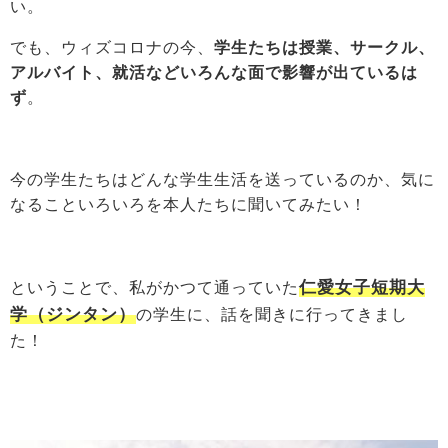
い。
でも、ウィズコロナの今、
学生たちは授業、サークル、
アルバイト、就活などいろんな面で影響が出ているは
ず
。
今の学生たちはどんな学生生活を送っているのか、気に
なることいろいろを本人たちに聞いてみたい！
仁愛女子短期大
ということで、私がかつて通っていた
学（ジンタン）
の学生に、話を聞きに行ってきまし
た！