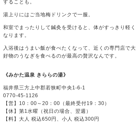
することも。
湯上りにはご当地梅ドリンクで一服。
和室でまったりして鍼灸を受けると、体がすっきり軽く
なります。
入浴後はうまい飯が食べたくなって、近くの専門店で大
好物のうなぎを食べるのが最高の贅沢なんです。
《みかた温泉 きららの湯》
福井県三方上中郡若狭町中央1-6-1
0770-45-1126
【営】10：00～20：00（最終受付19：30）
【休】第1水曜（祝日の場合、翌週）
【料】大人 税込650円、小人 税込300円