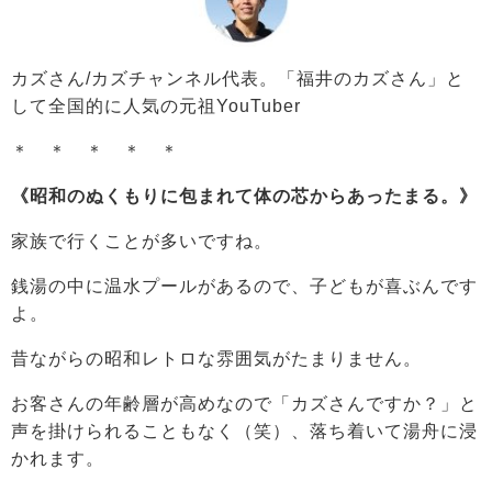
カズさん/カズチャンネル代表。「福井のカズさん」と
して全国的に人気の元祖YouTuber
＊ ＊ ＊ ＊ ＊
《昭和のぬくもりに包まれて体の芯からあったまる。》
家族で行くことが多いですね。
銭湯の中に温水プールがあるので、子どもが喜ぶんです
よ。
昔ながらの昭和レトロな雰囲気がたまりません。
お客さんの年齢層が高めなので「カズさんですか？」と
声を掛けられることもなく（笑）、落ち着いて湯舟に浸
かれます。