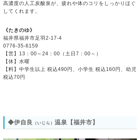
高濃度の人工炭酸泉が、疲れや体のコリをしっかりほぐ
してくれます。
《たきのゆ》
福井県福井市足羽2-17-4
0776-35-6159
【営】13：00～24：00（土日7：00～）
【休】水曜
【料】中学生以上 税込490円、小学生 税込160円、幼児
税込70円
◆伊自良
温泉【福井市】
（いじら）