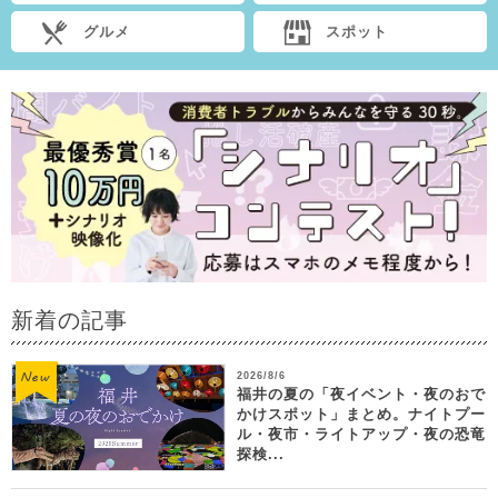
グルメ
スポット
新着の記事
2026/8/6
福井の夏の「夜イベント・夜のおで
かけスポット」まとめ。ナイトプー
ル・夜市・ライトアップ・夜の恐竜
探検...