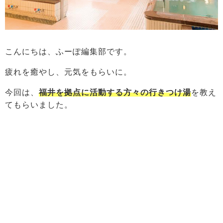
こんにちは、ふーぽ編集部です。
疲れを癒やし、元気をもらいに。
今回は、
福井を拠点に活動する方々の行きつけ湯
を教え
てもらいました。