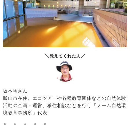
坂本均さん
勝山市在住。エコツアーや各種教育団体などの自然体験
活動の企画・運営、移住相談などを行う「ノーム自然環
境教育事務所」代表
＊ ＊ ＊ ＊ ＊