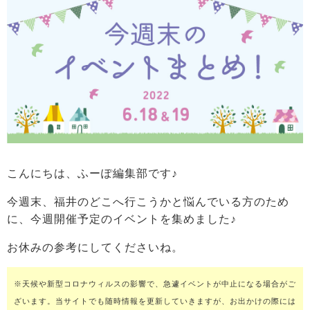
こんにちは、ふーぽ編集部です♪
今週末、福井のどこへ行こうかと悩んでいる方のため
に、今週開催予定のイベントを集めました♪
お休みの参考にしてくださいね。
※天候や新型コロナウィルスの影響で、急遽イベントが中止になる場合がご
ざいます。当サイトでも随時情報を更新していきますが、お出かけの際には