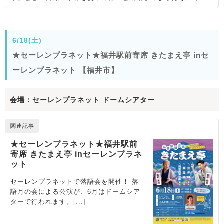
6/18(土)
★セーレンプラネット★福井駅前寄席 きたまえ亭 inセ
ーレンプラネット 【福井市】
会場：セーレンプラネット ドームシアター