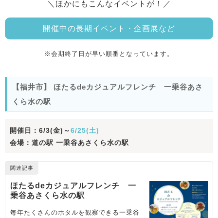
＼ほかにもこんなイベントが！／
開催中の長期イベント・企画展など
※会期終了日が早い順番となっています。
【福井市】 ほたるdeカジュアルフレンチ 一乗谷あさ
くら水の駅
開催日：6/3(金)～
6/25(土)
会場：道の駅 一乗谷あさくら水の駅