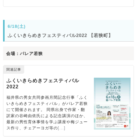
6/18(土)
ふくいきらめきフェスティバル2022 【若狭町】
会場：パレア若狭