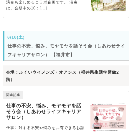
6/18(土)
仕事の不安、悩み、モヤモヤを話そう会（しあわせライ
フキャリアサロン） 【福井市】
会場：ふくいウイメンズ・オアシス（福井県生活学習館2
階）