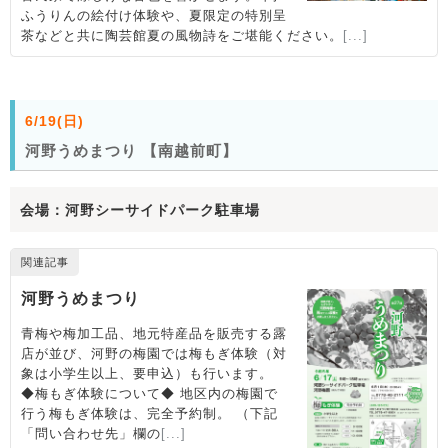
6/19(日)
河野うめまつり 【南越前町】
会場：河野シーサイドパーク駐車場