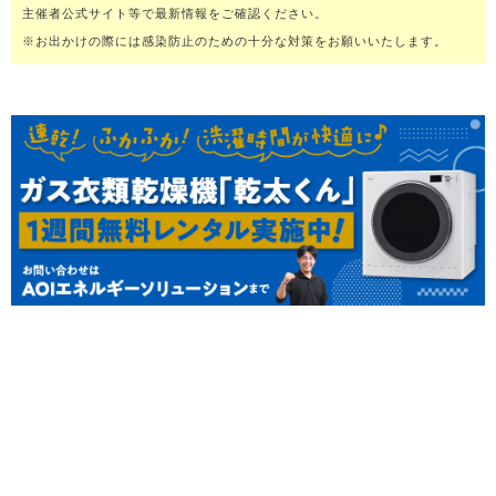
主催者公式サイト等で最新情報をご確認ください。
※お出かけの際には感染防止のための十分な対策をお願いいたします。