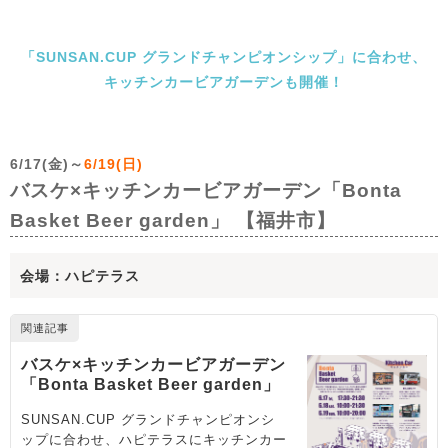
「SUNSAN.CUP グランドチャンピオンシップ」に合わせ、
キッチンカービアガーデンも開催！
6/17(金)～
6/19(日)
バスケ×キッチンカービアガーデン「Bonta
Basket Beer garden」 【福井市】
会場：ハピテラス