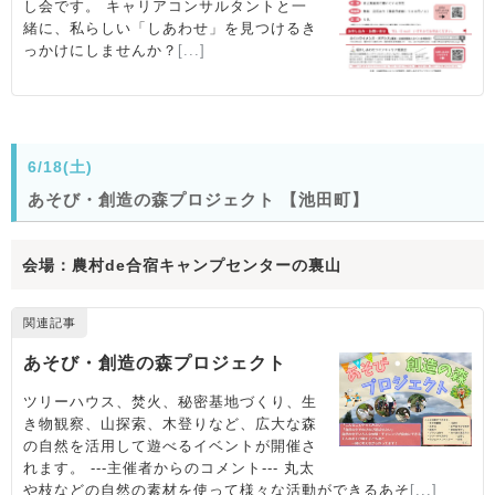
6/18(土)
あそび・創造の森プロジェクト 【池田町】
会場：農村de合宿キャンプセンターの裏山