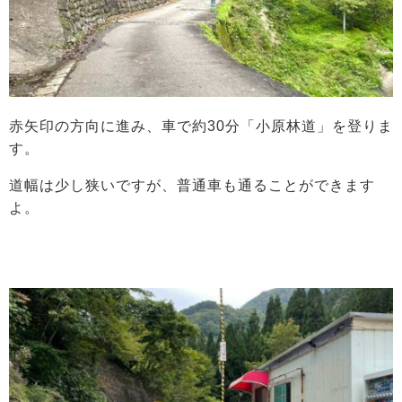
赤矢印の方向に進み、車で約30分「小原林道」を登りま
す。
道幅は少し狭いですが、普通車も通ることができます
よ。