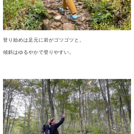
登り始めは足元に岩がゴツゴツと。
傾斜はゆるやかで登りやすい。