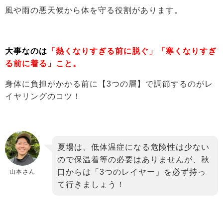
風や雨の悪天候から体を守る役割があります。
大事なのは
「熱くなりすぎる前に脱ぐ」「寒くなりすぎ
る前に着る」こと。
身体に負担がかかる前に【3つの層】で調節するのがレ
イヤリングのコツ！
夏場は、低体温症になる危険性は少ない
ので保温着等の必要はありませんが、秋
口からは「3つのレイヤー」を必ず持っ
山本さん
て行きましょう！