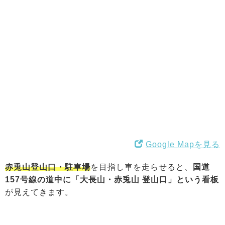
Google Mapを見る
赤兎山登山口・駐車場
を目指し車を走らせると、
国道
157号線の道中に「大長山・赤兎山 登山口」という看板
が見えてきます。