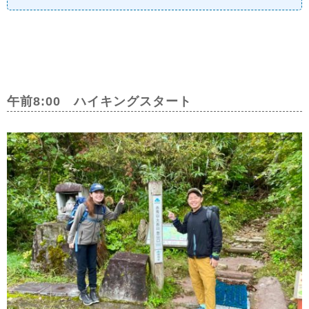
午前8:00 ハイキングスタート