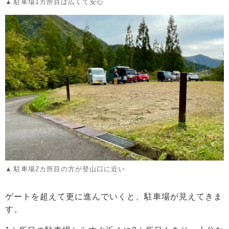
駐車場1カ所目は広くて安心
駐車場2カ所目の方が登山口に近い
ゲートを超えて更に進んでいくと、駐車場が見えてきま
す。