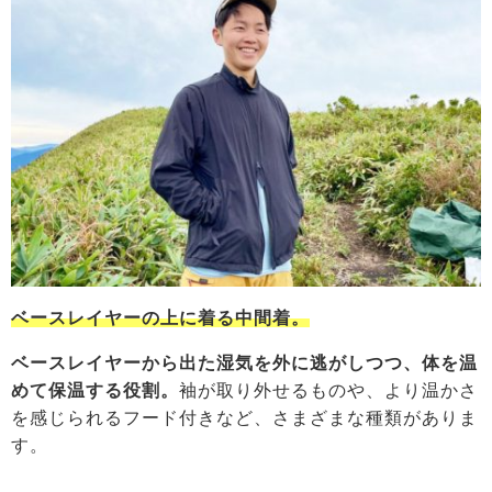
ベースレイヤーの上に着る中間着。
ベースレイヤーから出た湿気を外に逃がしつつ、体を温
めて保温する役割。
袖が取り外せるものや、より温かさ
を感じられるフード付きなど、さまざまな種類がありま
す。