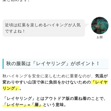
近頃は紅葉を楽しめるハイキングが人気
ですよね！
お餅
秋の服装は「レイヤリング」がポイント！
秋ハイキングを安全に楽しむために重要なのが、
気温が
変わりやすい山頂で体に負担をかけないための
「レイヤ
リング」
。
「レイヤリング」とはアウトドア版の重ね着のことで、
「レイヤー」=「層」
という意味。