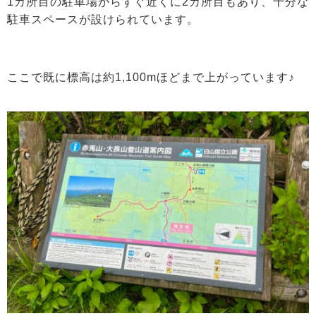
1カ所目の駐車場からすぐ近くに2カ所目もあり、十分な
駐車スペースが設けられています。
ここで既に標高は約1,100mほどまで上がっています♪