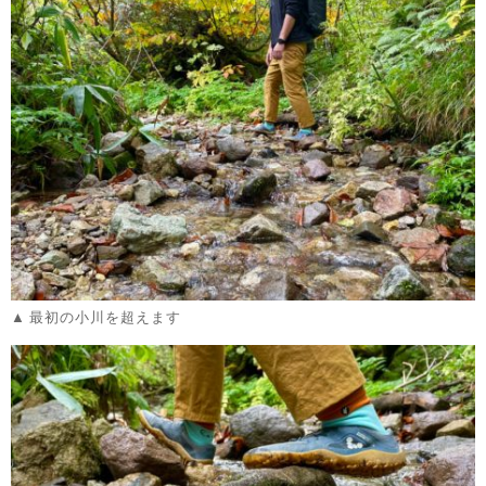
最初の小川を超えます