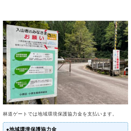
林道ゲートでは地域環境保護協力金を支払います。
●地域環境保護協力金