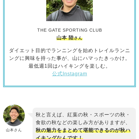
THE GATE SPORTING CLUB
山本 陸
さん
ダイエット目的でランニングを始めトレイルランニ
ングに興味を持った事が、山にハマったきっかけ。
最低週1回はハイキングを楽しむ。
公式Instagram
秋と言えば、紅葉の秋・スポーツの秋・
食欲の秋などの楽しみ方がありますが、
秋の魅力をまとめて堪能できるのが秋ハ
山本さん
イキングなんです！