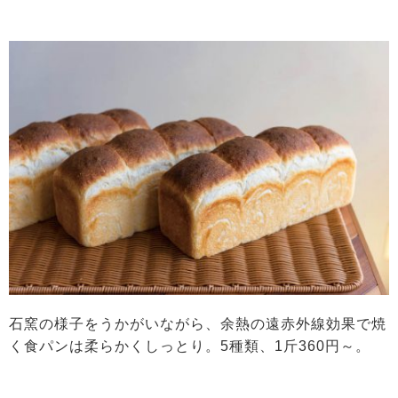
石窯の様子をうかがいながら、余熱の遠赤外線効果で焼
く食パンは柔らかくしっとり。5種類、1斤360円～。