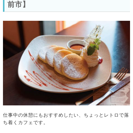
前市】
仕事中の休憩にもおすすめしたい、ちょっとレトロで落
ち着くカフェです。