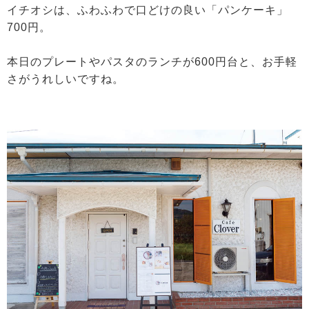
イチオシは、ふわふわで口どけの良い「パンケーキ」
700円。
本日のプレートやパスタのランチが600円台と、お手軽
さがうれしいですね。