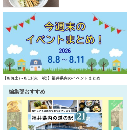
【8/8(土)～8/11(火・祝)】福井県内のイベントまとめ
編集部おすすめ