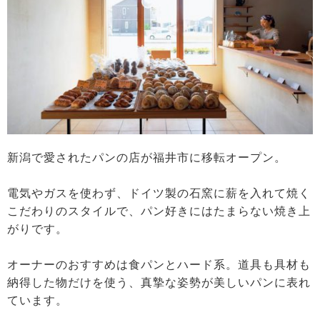
新潟で愛されたパンの店が福井市に移転オープン。
電気やガスを使わず、ドイツ製の石窯に薪を入れて焼く
こだわりのスタイルで、パン好きにはたまらない焼き上
がりです。
オーナーのおすすめは食パンとハード系。道具も具材も
納得した物だけを使う、真摯な姿勢が美しいパンに表れ
ています。