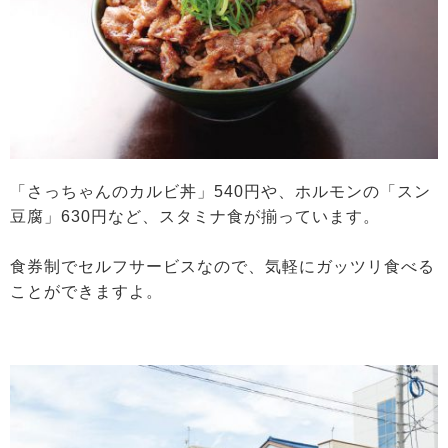
「さっちゃんのカルビ丼」540円や、ホルモンの「スン
豆腐」630円など、スタミナ食が揃っています。
食券制でセルフサービスなので、気軽にガッツリ食べる
ことができますよ。