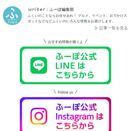
writer
: ふーぽ編集部
ふくいのことならお任せあれ！ グルメ、イベント、おでかけス
ポットなどなどふくいのいろんな情報をお届けします。
記事一覧を見る
おすすめ情報が届くよ
Follow us