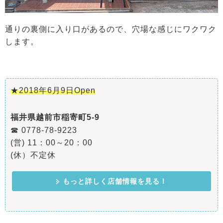
通りの裏側に入り口があるので、穴場な感じにワクワク
します。
★2018年6月9日Open
福井県越前市稲寄町5-9
☎ 0778-78-9223
(営) 11：00～20：00
(休）不定休
もっと詳しく店舗情報を見る！