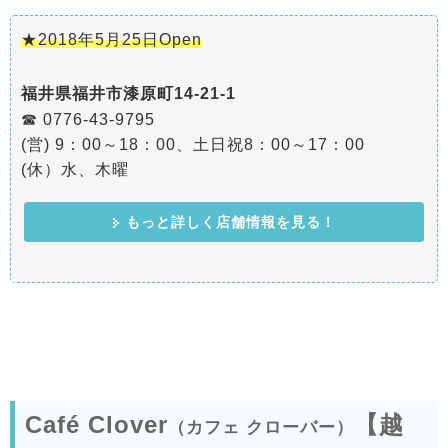
★2018年5月25日Open
福井県福井市漆原町14-21-1
☎ 0776-43-9795
(営) 9：00～18：00、土日祝8：00～17：00
(休）水、木曜
もっと詳しく店舗情報を見る！
Café Clover
【越
（カフェ クローバー）