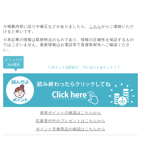
※掲載内容に誤りや修正などがありましたら、
こちら
からご連絡いただ
けると幸いです。
※本記事の情報は取材時点のものであり、情報の正確性を保証するもの
ではございません。
最新情報はお電話等で直接取材先へご確認くださ
い。
クリックで
3pt
獲得
ポイントを貯めて、プレゼントをゲット！
保有ポイントの確認はこちらから
応募受付中のプレゼントはこちらから
ポイント交換商品の確認はこちらから