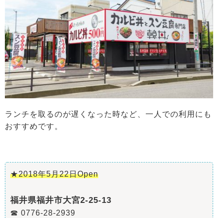
ランチを取るのが遅くなった時など、一人での利用にも
おすすめです。
★2018年5月22日Open
福井県福井市大宮2-25-13
☎ 0776-28-2939