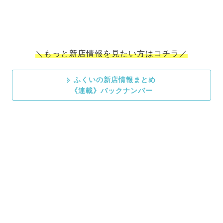
＼もっと新店情報を見たい方はコチラ／
ふくいの新店情報まとめ
《連載》バックナンバー