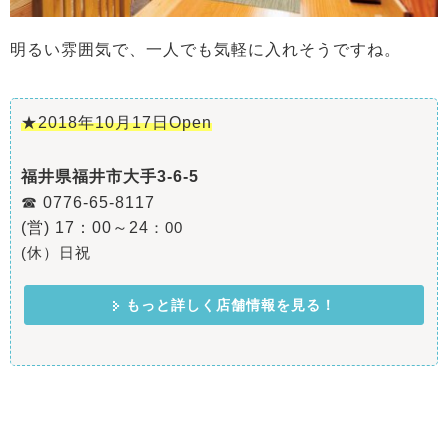
明るい雰囲気で、一人でも気軽に入れそうですね。
★2018年10月17日Open
福井県福井市大手3-6-5
☎ 0776-65-8117
(営) 17：00～24
：00
(休）日祝
もっと詳しく店舗情報を見る！