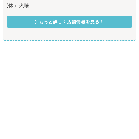
(休）火曜
もっと詳しく店舗情報を見る！