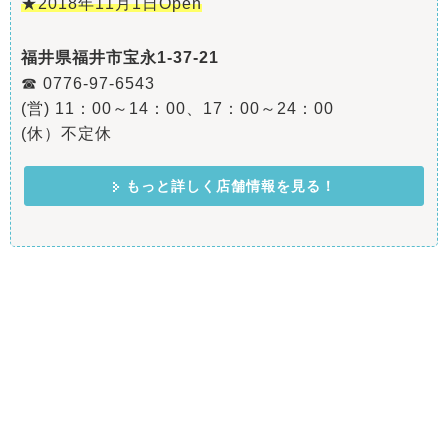
★2018年11月1日Open
福井県福井市宝永1-37-21
☎ 0776-97-6543
(営) 11：00～14：00、17：00～24：00
(休）不定休
もっと詳しく店舗情報を見る！