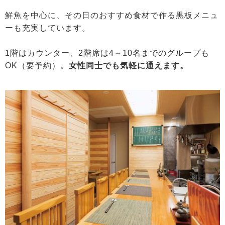
鮮魚を中心に、その日のおすすめ食材で作る黒板メニュ
ーも充実しています。
1階はカウンター、2階席は4～10名までのグループも
OK（要予約）。
女性同士でも気軽に通えます。