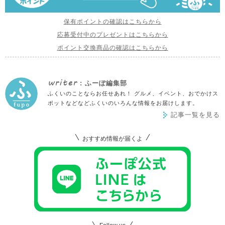
保有ポイントの確認はこちらから
応募受付中のプレゼントはこちらから
ポイント交換商品の確認はこちらから
writer
: ふーぽ編集部
ふくいのことならお任せあれ！ グルメ、イベント、おでかけス
ポットなどなどふくいのいろんな情報をお届けします。
記事一覧を見る
おすすめ情報が届くよ