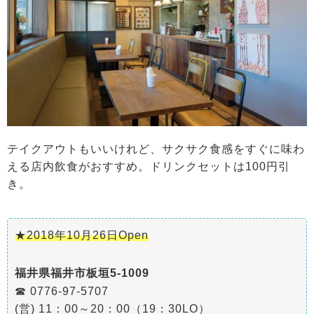
テイクアウトもいいけれど、サクサク食感をすぐに味わ
える店内飲食がおすすめ。ドリンクセットは100円引
き。
★2018年10月26日Open
福井県福井市板垣5-1009
☎ 0776-97-5707
(営) 11：00～20：00（19：30LO）