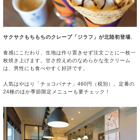
サクサクもちもちのクレープ「ジラフ」が北陸初登場
。
食感にこだわり、生地は作り置きせず注文ごとに一枚一
枚焼き上げます。甘さ控えめのなめらかな生クリーム
は、男性にも食べやすく好評です。
人気はやはり「チョコバナナ」460円（税別）。定番の
24種のほか季節限定メニューも要チェック！