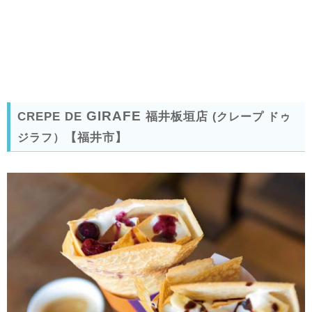
GIRAFE
CREPE DE
福井板垣店
(クレープ ドゥ
【福井市】
ジラフ）