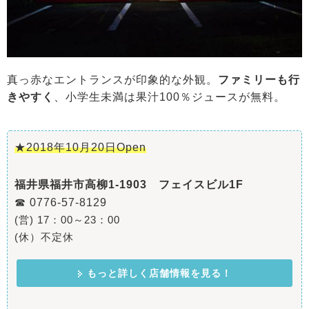
真っ赤なエントランスが印象的な外観。
ファミリーも行
きやすく
、小学生未満は果汁100％ジュースが無料。
★2018年10月20日Open
福井県福井市高柳1-1903 フェイスビル1F
☎ 0776-57-8129
(営) 17：00～23：00
(休）不定休
もっと詳しく店舗情報を見る！