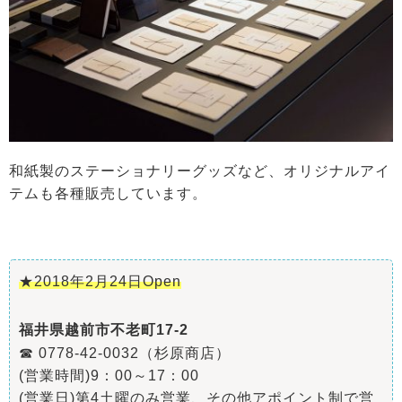
和紙製のステーショナリーグッズなど、オリジナルアイ
テムも各種販売しています。
★2018年2月24日Open
福井県越前市不老町17-2
☎ 0778-42-0032（杉原商店）
(営業時間)9：00～17：00
(営業日)第4土曜のみ営業、その他アポイント制で営