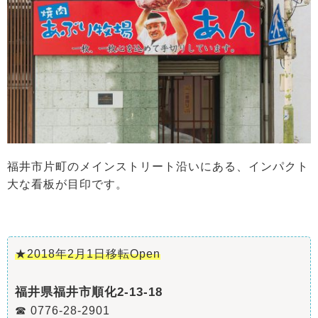
福井市片町のメインストリート沿いにある、インパクト
大な看板が目印です。
★2018年2月1日移転Open
福井県福井市順化2-13-18
☎ 0776-28-2901