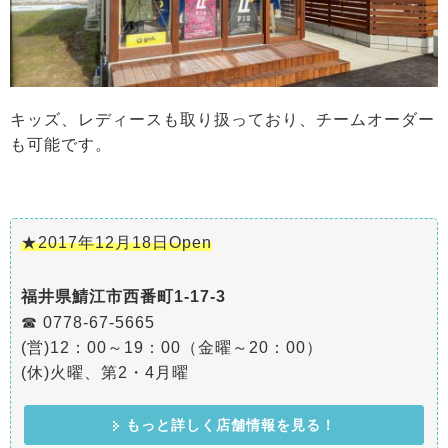
キッズ、レディースも取り扱っており、チームオーダー
も可能です。
★2017年12月18日Open
福井県鯖江市西番町1-17-3
☎ 0778-67-5665
(営)12：00～19：00（金曜～20：00）
(休)火曜、第2・4月曜
もっと詳しく店舗情報を見る！