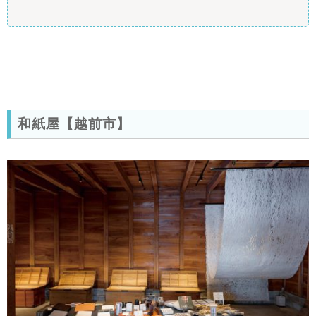
和紙屋【越前市】