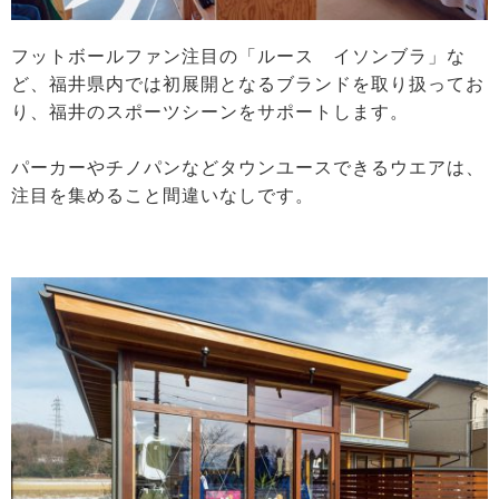
フットボールファン注目の「ルース イソンブラ」な
ど、福井県内では初展開となるブランドを取り扱ってお
り、福井のスポーツシーンをサポートします。
パーカーやチノパンなどタウンユースできるウエアは、
注目を集めること間違いなしです。