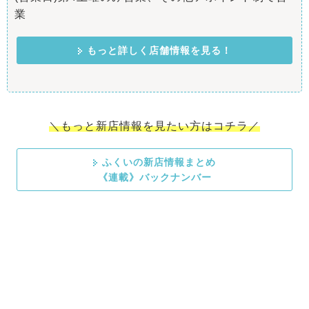
業
もっと詳しく店舗情報を見る！
＼もっと新店情報を見たい方はコチラ／
ふくいの新店情報まとめ
《連載》バックナンバー