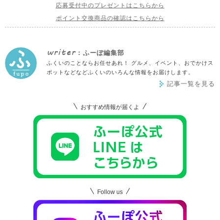
応募受付中のプレゼントはこちらから
ポイント交換商品の確認はこちらから
writer
: ふーぽ編集部
ふくいのことならお任せあれ！ グルメ、イベント、おでかけス
ポットなどなどふくいのいろんな情報をお届けします。
記事一覧を見る
おすすめ情報が届くよ
Follow us