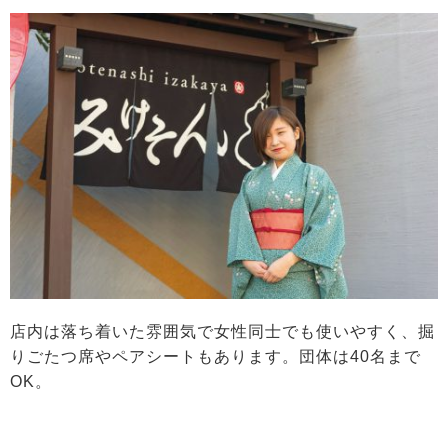
店内は落ち着いた雰囲気で女性同士でも使いやすく、掘
りごたつ席やペアシートもあります。団体は40名まで
OK。