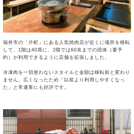
福井市の「片町」にある人気焼肉店が近くに場所を移転
して、1階は40席に、2階では60名までの団体（要予
約）が利用できるように店舗を拡張しました。
冷凍肉を一切使わないスタイルと金額は移転前と変わり
ません。広くなったため「以前より利用しやすくなっ
た」と常連客にも好評です。