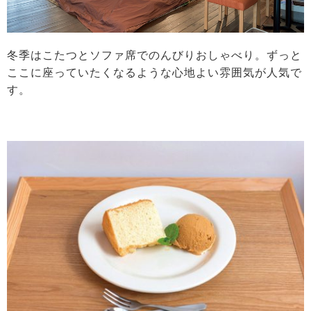
冬季はこたつとソファ席でのんびりおしゃべり。ずっと
ここに座っていたくなるような心地よい雰囲気が人気で
す。