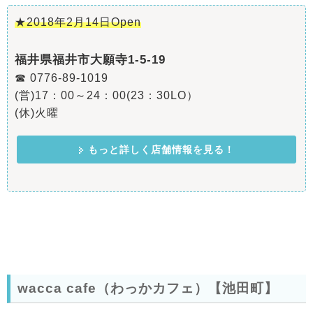
★2018年2月14日Open
福井県福井市大願寺1-5-19
☎ 0776-89-1019
(営)17：00～24：00(23：30LO）
(休)火曜
もっと詳しく店舗情報を見る！
wacca cafe（わっかカフェ）【池田町】