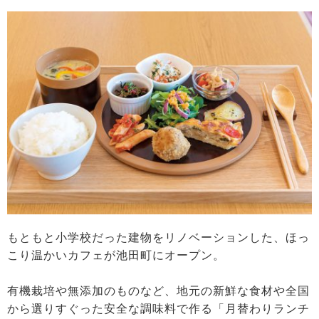
もともと小学校だった建物をリノベーションした、ほっ
こり温かいカフェが池田町にオープン。
有機栽培や無添加のものなど、地元の新鮮な食材や全国
から選りすぐった安全な調味料で作る「月替わりランチ