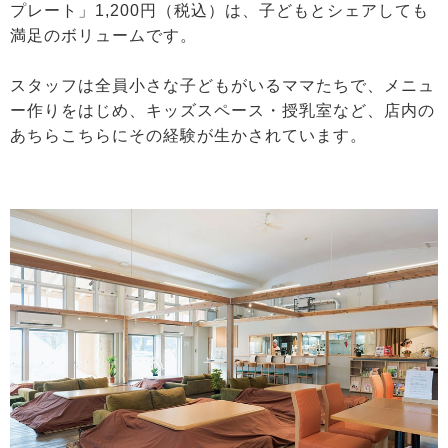
プレート」1,200円（税込）は、子どもとシェアしても
満足のボリュームです。
スタッフは全員小さな子どもがいるママたちで、メニュ
ー作りをはじめ、キッズスペース・授乳室など、店内の
あちらこちらにその経験が生かされています。