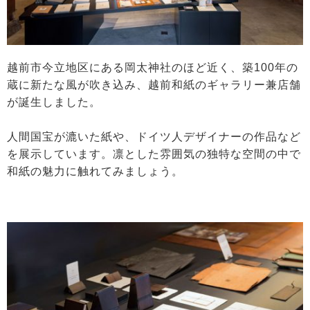
越前市今立地区にある岡太神社のほど近く、築100年の
蔵に新たな風が吹き込み、越前和紙のギャラリー兼店舗
が誕生しました。
人間国宝が漉いた紙や、ドイツ人デザイナーの作品など
を展示しています。凛とした雰囲気の独特な空間の中で
和紙の魅力に触れてみましょう。