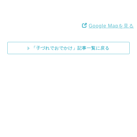
Google Mapを見る
「子づれでおでかけ」記事一覧に戻る