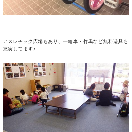
アスレチック広場もあり、一輪車・竹馬など無料遊具も
充実してます♪