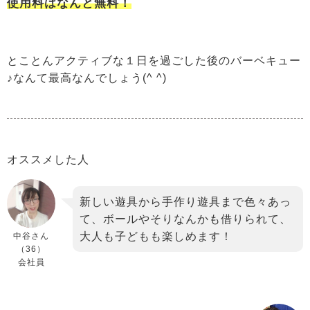
使用料はなんと無料！
とことんアクティブな１日を過ごした後のバーベキュー
♪なんて最高なんでしょう(^ ^)
オススメした人
新しい遊具から手作り遊具まで色々あっ
て、ボールやそりなんかも借りられて、
大人も子どもも楽しめます！
中谷さん
（36）
会社員