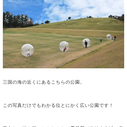
三国の海の近くにあるこちらの公園。
この写真だけでもわかる位とにかく広い公園です！