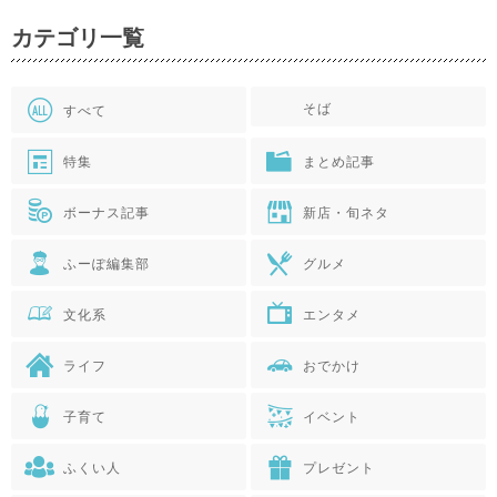
カテゴリ一覧
そば
すべて
特集
まとめ記事
ボーナス記事
新店・旬ネタ
ふーぽ編集部
グルメ
文化系
エンタメ
ライフ
おでかけ
子育て
イベント
ふくい人
プレゼント