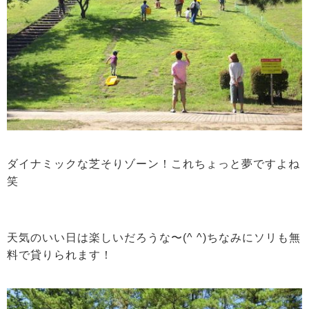
ダイナミックな芝そりゾーン！これちょっと夢ですよね
笑
天気のいい日は楽しいだろうな〜(^ ^)ちなみにソリも無
料で貸りられます！