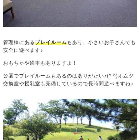
管理棟にある
プレイルーム
もあり、小さいお子さんでも
安全に遊べます♪
おもちゃや絵本もありますよ！
公園でプレイルームもあるのはありがたい♪(^ ^)オムツ
交換室や授乳室も完備しているので長時間遊べますね♪