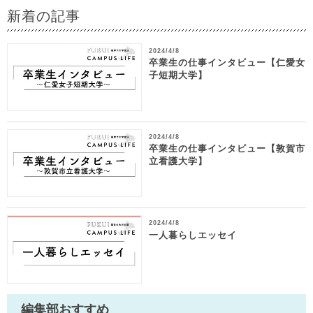
新着の記事
2024/4/8
卒業生の仕事インタビュー【仁愛女
子短期大学】
2024/4/8
卒業生の仕事インタビュー【敦賀市
立看護大学】
2024/4/8
一人暮らしエッセイ
編集部おすすめ