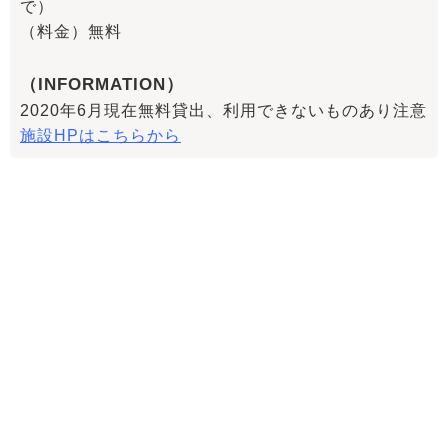
で）
（料金）無料
（INFORMATION）
2020年6月現在無料貸出、利用できないものあり注意
施設HPはこちらから