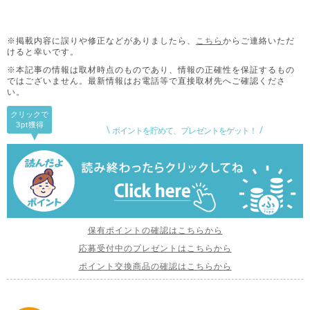
※掲載内容に誤りや修正などがありましたら、
こちら
からご連絡いただ
けると幸いです。
※本記事の情報は取材時点のものであり、情報の正確性を保証するもの
ではございません。
最新情報はお電話等で直接取材先へご確認くださ
い。
クリックで
3pt
獲得
ポイントを貯めて、プレゼントをゲット！
保有ポイントの確認はこちらから
応募受付中のプレゼントはこちらから
ポイント交換商品の確認はこちらから