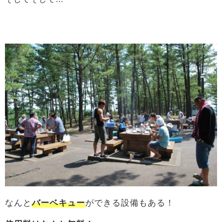
なんと
バーベキュー
ができる設備もある！