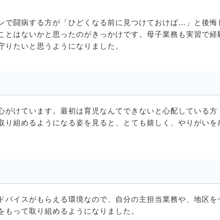
ンで闘病する方が「ひどくなる前に見つけておけば…」と後悔
ことはないかと思ったのがきっかけです。母子業務も実習で経
守りたいと思うようになりました。
心がけています。最初は育児なんてできないと心配している方
取り組めるようになる姿を見ると、とても嬉しく、やりがいを
ドバイスがもらえる環境なので、自分の主担当業務や、地区を
をもって取り組めるようになりました。