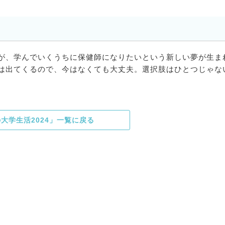
が、学んでいくうちに保健師になりたいという新しい夢が生ま
は出てくるので、今はなくても大丈夫。選択肢はひとつじゃな
。
大学生活2024」一覧に戻る