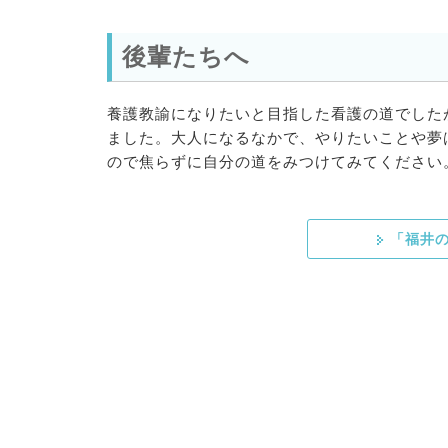
後輩たちへ
養護教諭になりたいと目指した看護の道でした
ました。大人になるなかで、やりたいことや夢
ので焦らずに自分の道をみつけてみてください
「福井の