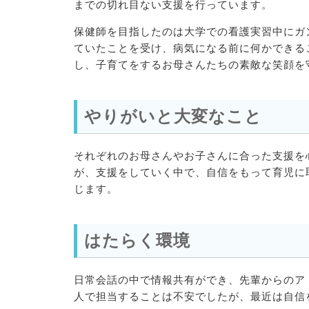
までの切れ目ない支援を行っています。
保健師を目指したのは大学での看護実習中にガ
ていたことを受け、病気になる前に何かできる
し、子育てをするお母さんたちの素敵な笑顔を
やりがいと大変なこと
それぞれのお母さんやお子さんに合った支援を
が、支援をしていく中で、自信をもって育児に
じます。
はたらく環境
日常会話の中で情報共有ができ、先輩からのア
人で担当することは不安でしたが、最近は自信