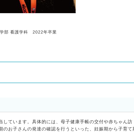
部 看護学科 2022年卒業
当しています。具体的には、母子健康手帳の交付や赤ちゃん訪
期のお子さんの発達の確認を行うといった、妊娠期から子育て