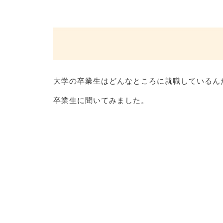
大学の卒業生はどんなところに就職しているん
卒業生に聞いてみました。