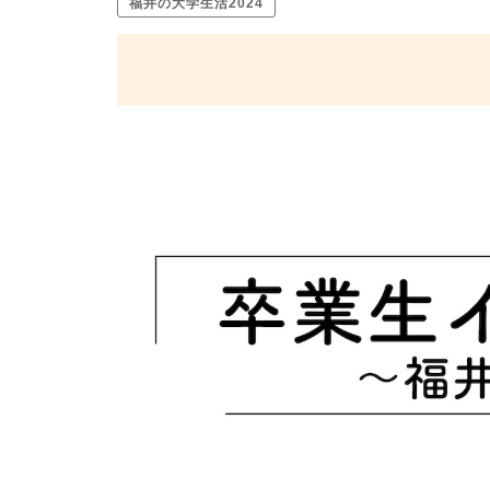
福井の大学生活2024