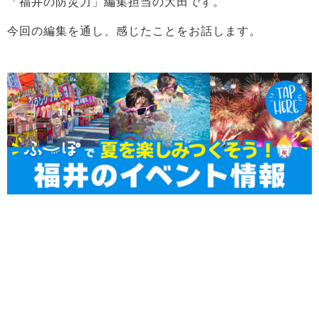
「福井の防災力」編集担当の大田です。
今回の編集を通し、感じたことをお話します。