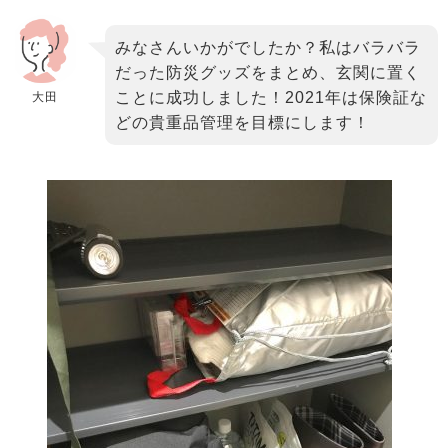
みなさんいかがでしたか？私はバラバラ
だった防災グッズをまとめ、玄関に置く
ことに成功しました！2021年は保険証な
大田
どの貴重品管理を目標にします！