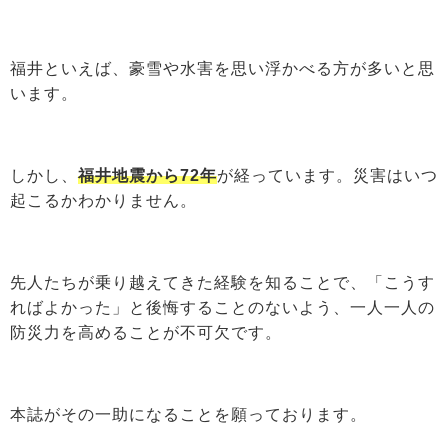
福井といえば、豪雪や水害を思い浮かべる方が多いと思
います。
しかし、
福井地震から72年
が経っています。災害はいつ
起こるかわかりません。
先人たちが乗り越えてきた経験を知ることで、「こうす
ればよかった」と後悔することのないよう、一人一人の
防災力を高めることが不可欠です。
本誌がその一助になることを願っております。