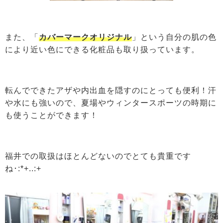
また、「
カバーマークオリジナル
」という自分の肌の色
により近い色にできる化粧品も取り扱っています。
転んでできたアザや内出血を隠すのにとっても便利！汗
や水にも強いので、夏場やウィンタースポーツの時期に
も使うことができます！
福井での取扱はほとんどないのでとても貴重です
ね･:*+..:+