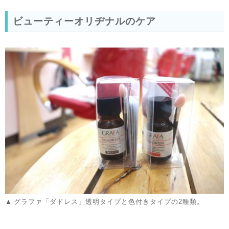
ビューティーオリヂナルのケア
グラファ「ダドレス」透明タイプと色付きタイプの2種類。