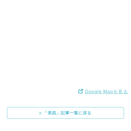
Google Mapを見る
「美肌」記事一覧に戻る