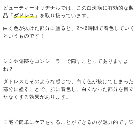
ビューティーオリヂナルでは、この白斑病に有効的な製
品「
ダドレス
」を取り扱っています。
白く色が抜けた部分に塗ると、2〜6時間で着色していく
というものです！
シミや傷跡をコンシーラーで隠すことってありますよ
ね？
ダドレスもそのような感じで、白く色が抜けてしまった
部分に塗ることで、肌に着色し、白くなった部分を目立
たなくする効果があります。
自宅で簡単にケアをすることができるのが魅力的です♡