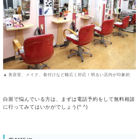
美容室、メイク、着付けなど幅広く対応！明るい店内が印象的
白斑で悩んでいる方は、まずは電話予約をして無料相談
に行ってみてはいかがでしょう(^ ^)