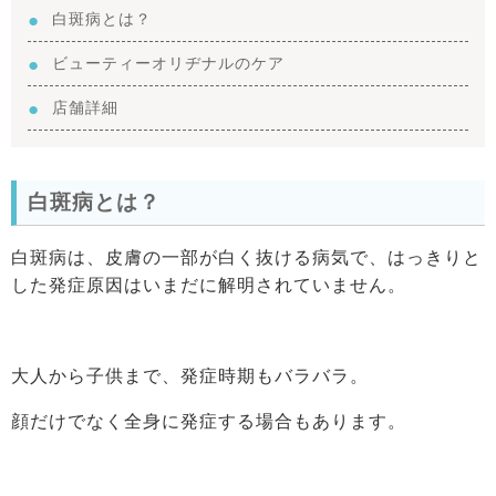
白斑病とは？
ビューティーオリヂナルのケア
店舗詳細
白斑病とは？
白斑病は、皮膚の一部が白く抜ける病気で、はっきりと
した発症原因はいまだに解明されていません。
大人から子供まで、発症時期もバラバラ。
顔だけでなく全身に発症する場合もあります。