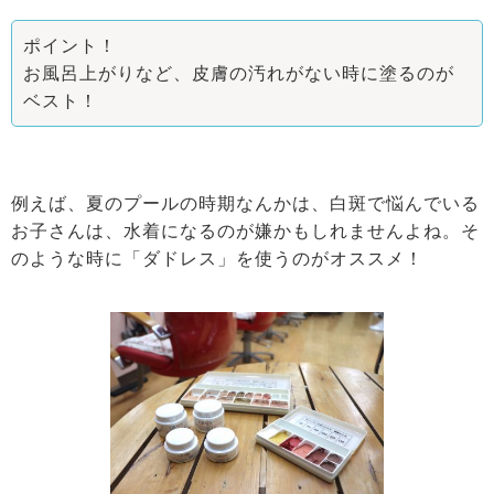
ポイント！
お風呂上がりなど、皮膚の汚れがない時に塗るのが
ベスト！
例えば、夏のプールの時期なんかは、白斑で悩んでいる
お子さんは、水着になるのが嫌かもしれませんよね。そ
のような時に「ダドレス」を使うのがオススメ！