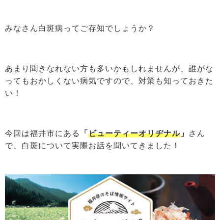
みなさん白斑病ってご存知でしょうか？
あまり聞きなれない方も多いかもしれませんが、誰がな
ってもおかしくない病気ですので、対策も知っておきた
い！
今回は福井市にある
「
ビューティーオリヂナル
」
さん
で、白斑について実際お話を聞いてきました！