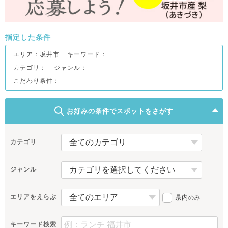
指定した条件
エリア：
坂井市
キーワード：
カテゴリ：
ジャンル：
こだわり条件：
お好みの条件でスポットをさがす
カテゴリ
ジャンル
エリアをえらぶ
県内
のみ
キーワード検索