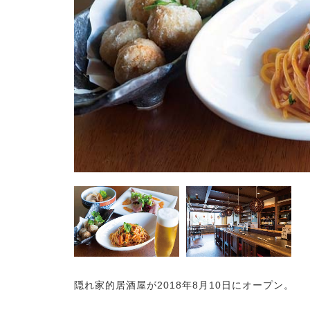
隠れ家的居酒屋が2018年8月10日にオープン。