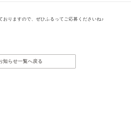
ておりますので、ぜひふるってご応募くださいね♪
お知らせ一覧へ戻る