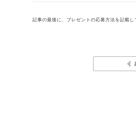
記事の最後に、プレゼントの応募方法を記載し