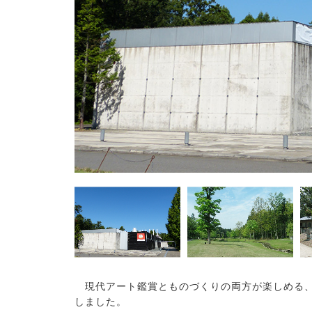
現代アート鑑賞とものづくりの両方が楽しめる、
しました。