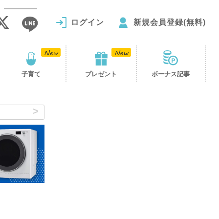
ログイン
新規会員登録(無料)
子育て
プレゼント
ボーナス記事