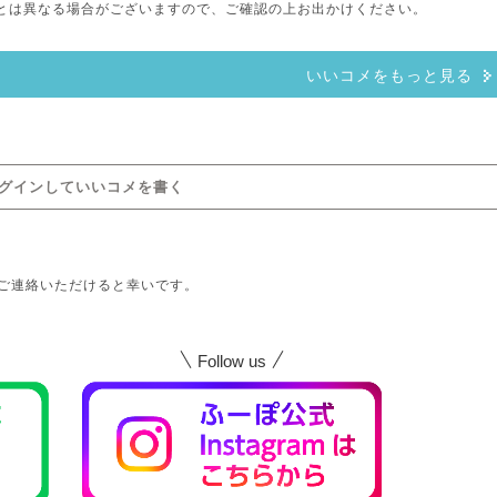
情報とは異なる場合がございますので、ご確認の上お出かけください。
いいコメをもっと見る
グインしていいコメを書く
ご連絡いただけると幸いです。
Follow us