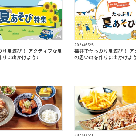
2024/6/25
ぷり夏遊び！ アクティブな夏
福井でたっぷり夏遊び！ ア
作りに出かけよう♪
の思い出を作りに出かけよう
2026/7/21