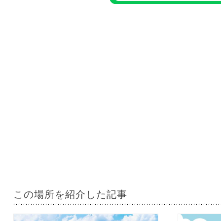
この場所を紹介した記事