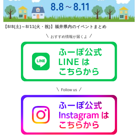
【8/8(土)～8/11(火・祝)】福井県内のイベントまとめ
おすすめ情報が届くよ
Follow us