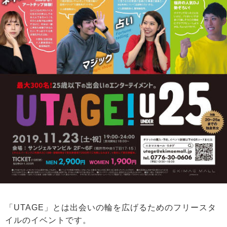
「UTAGE」とは出会いの輪を広げるためのフリースタ
イルのイベントです。