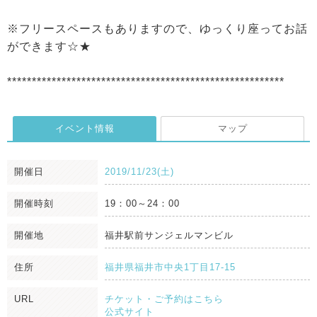
※フリースペースもありますので、ゆっくり座ってお話
ができます☆★
********************************************************
イベント情報
マップ
開催日
2019/11/23(土)
開催時刻
19：00～24：00
開催地
福井駅前サンジェルマンビル
住所
福井県福井市中央1丁目17-15
URL
チケット・ご予約はこちら
公式サイト