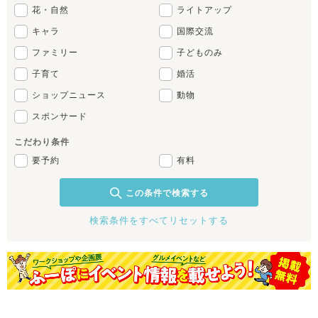
花・自然
ライトアップ
キャラ
国際交流
ファミリー
子どものみ
子育て
婚活
ショップニュース
動物
スポンサード
こだわり条件
要予約
有料
この条件で検索する
検索条件をすべてリセットする