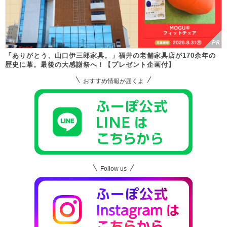
「ありがとう、山口伊三郎家具。」福井の老舗家具店が170余年の
歴史に幕。最後の大感謝祭へ！【プレゼント企画付】
おすすめ情報が届くよ
Follow us