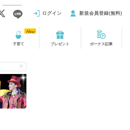
ログイン
新規会員登録(無料)
子育て
プレゼント
ボーナス記事