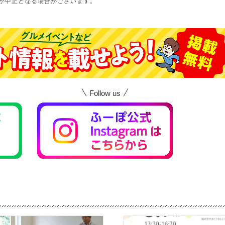
が中止となる場合がございます。
Follow us