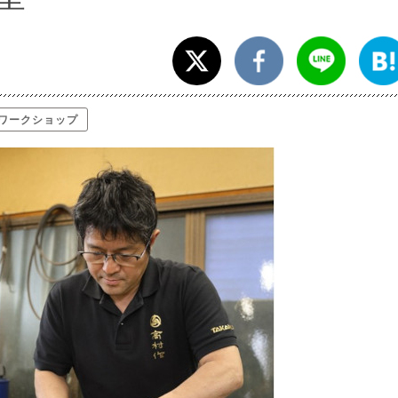
ワークショップ