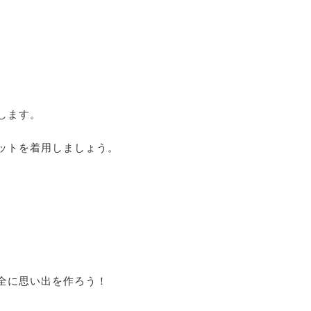
します。
ットを着用しましょう。
全に思い出を作ろう！