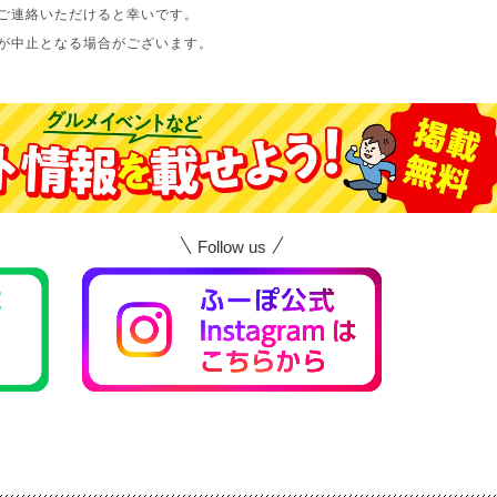
ご連絡いただけると幸いです。
が中止となる場合がございます。
Follow us