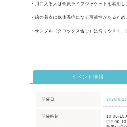
・川に入る人は全員ライフジャケットを着用し
・綿の着衣は低体温症になる可能性があるため
・サンダル（クロックス含む）は滑りやすく、
イベント情報
開催日
2026/8/2
開催時刻
10:00-15:
(12:00