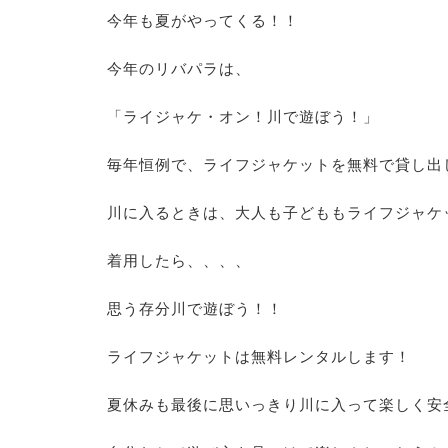
今年も夏がやってくる！！
今年のリバパラは、
「ライジャケ・オン！川で遊ぼう！」
毎年恒例で、ライフジャケットを無料で貸し出
川に入るときは、大人も子どももライフジャケ
着用したら、、、、
思う存分川で遊ぼう！！
ライフジャケットは無料レンタルします！
夏休みも最後に思いっきり川に入って楽しく安