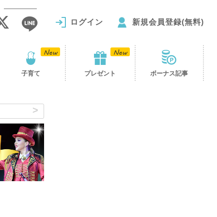
ログイン
新規会員登録(無料)
子育て
プレゼント
ボーナス記事