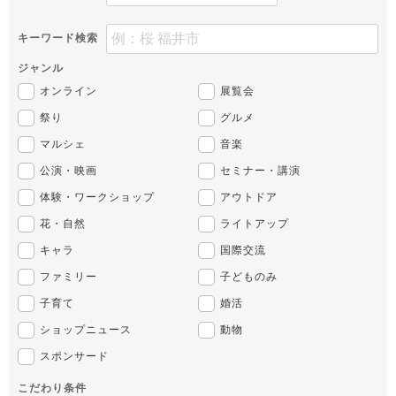
キーワード検索
ジャンル
オンライン
展覧会
祭り
グルメ
マルシェ
音楽
公演・映画
セミナー・講演
体験・ワークショップ
アウトドア
花・自然
ライトアップ
キャラ
国際交流
ファミリー
子どものみ
子育て
婚活
ショップニュース
動物
スポンサード
こだわり条件