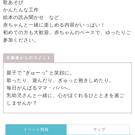
歌あそび
かんたんな工作
絵本の読み聞かせ など、
赤ちゃんと一緒に楽しめる内容がいっぱい！
初めての方も大歓迎。赤ちゃんのペースで、ゆったりご
参加ください。
主催者からのコメント
親子で “ぎゅーっ” と笑顔に。
歌ったり、遊んだり、ぎゅっと抱きしめたり。
毎日がんばるママ・パパへ。
乳幼児さんと一緒に、心がほぐれるひとときを過ご
しませんか？
イベント情報
マップ