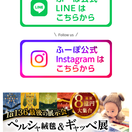
Follow us