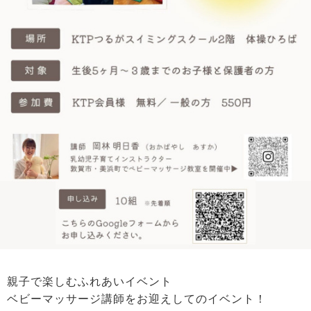
親子で楽しむふれあいイベント
ベビーマッサージ講師をお迎えしてのイベント！