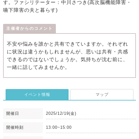
す。ファシリテーター：中川さつき(高次脳機能障害・
嚥下障害の夫と暮らす)
主催者からのコメント
不安や悩みを誰かと共有できていますか。それぞれ
に状況は違うかもしれませんが、思いは共有・共感
できるのではないでしょうか。気持ちが沈む前に、
一緒に話してみませんか。
イベント情報
マップ
開催日
2025/12/19(金)
開催時刻
13:00~15:00