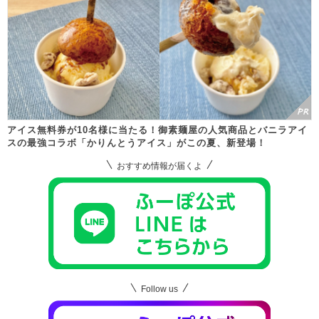
アイス無料券が10名様に当たる！御素麺屋の人気商品とバニラアイ
スの最強コラボ「かりんとうアイス」がこの夏、新登場！
おすすめ情報が届くよ
Follow us