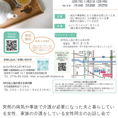
突然の病気や事故で介護が必要になった夫と暮らしてい
る女性、家族の介護をしている女性同士のお話し会で