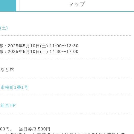
マップ
0(土)
：2025年5月10日(土) 11:00〜13:30
25年5月10日(土) 14:30〜17:00
みなと館
市桜町1番1号
組合HP
000円、 当日券/3,500円