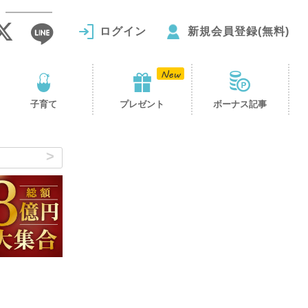
ログイン
新規会員登録(無料)
子育て
プレゼント
ボーナス記事