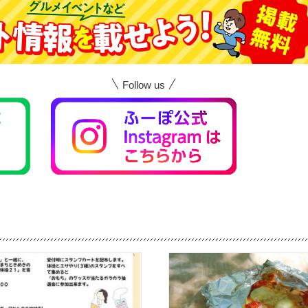
Follow us