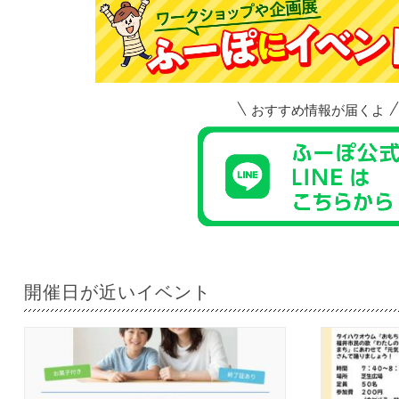
おすすめ情報が届くよ
開催日が近いイベント